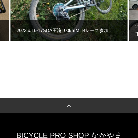
2023.9.16-17SDA王滝100kmMTBレース参加
BICYCLE PRO SHOP なかやま