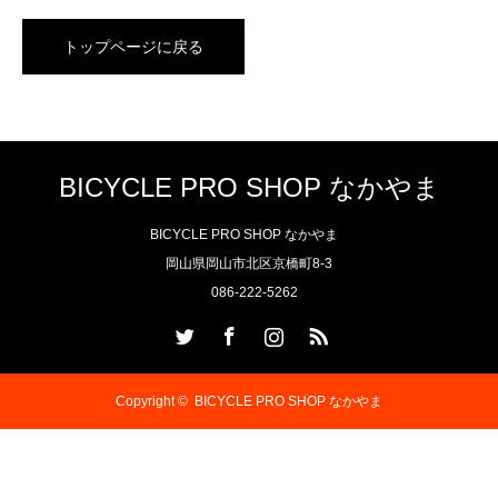
トップページに戻る
BICYCLE PRO SHOP なかやま
BICYCLE PRO SHOP なかやま
岡山県岡山市北区京橋町8-3
086-222-5262
Twitter
Facebook
Instagram
RSS
Copyright ©
BICYCLE PRO SHOP なかやま