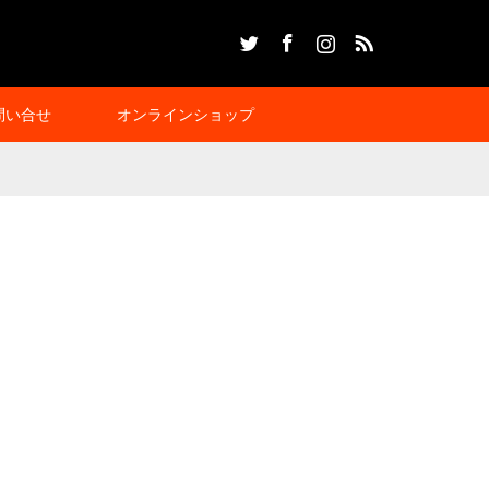
Twitter
Facebook
Instagram
RSS
問い合せ
オンラインショップ