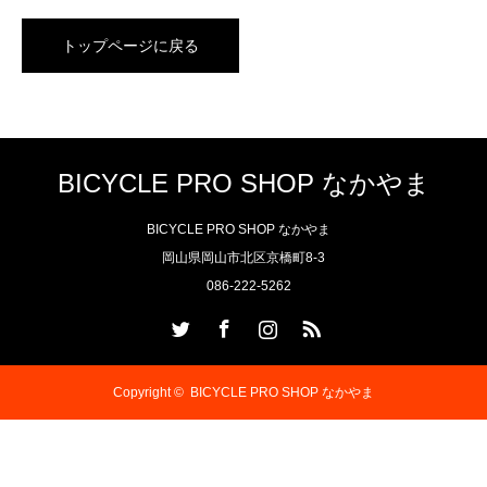
トップページに戻る
BICYCLE PRO SHOP なかやま
BICYCLE PRO SHOP なかやま
岡山県岡山市北区京橋町8-3
086-222-5262
Twitter
Facebook
Instagram
RSS
Copyright ©
BICYCLE PRO SHOP なかやま