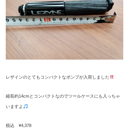
レザインのとてもコンパクトなポンプが入荷しました
縮長約14cmとコンパクトなのでツールケースにも入っちゃ
いますよ
税込 ¥4,378