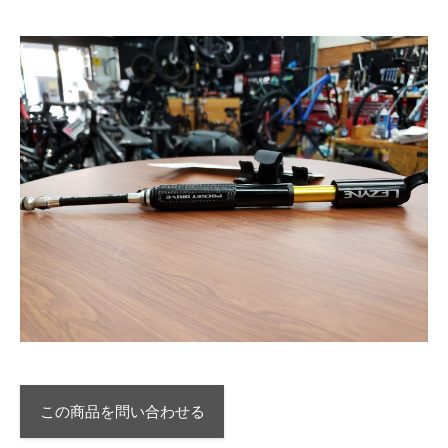
この商品を問い合わせる