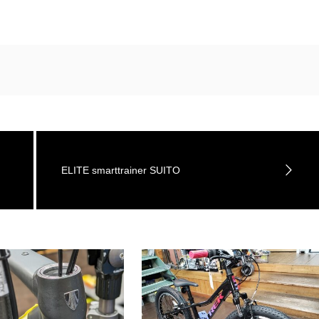
ELITE smarttrainer SUITO