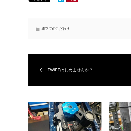
組立てのこだわり
ZWIFTはじめませんか？