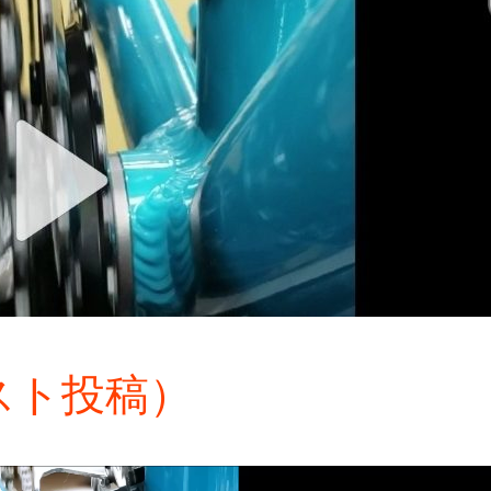
スト投稿）