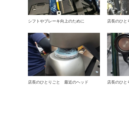
シフトやブレーキ向上のために
店長のひと
店長のひとりごと 最近のヘッド
店長のひと