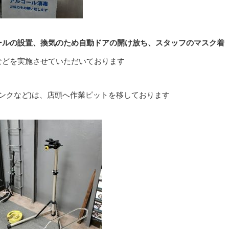
ールの設置、換気のため自動ドアの開け放ち、スタッフのマスク着
などを実施させていただいております
ンクなど)は、店頭へ作業ピットを移しております