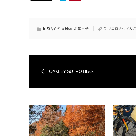
BPSなかやまblog
,
お知らせ
新型コロナウイルス対
OAKLEY SUTRO Black