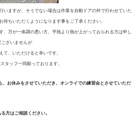
行いますが、そうでない場合は作業を自動ドアの外で行わせていた
お待ちいただくようになります事をご了承ください。
す、万が一体調の悪い方、平熱より熱が上がっておられる方は申し
訳ございませんが
えて、いただけると幸いです。
をスタッフ一同願っております。
も、お休みをさせていただき、オンライでの練習会とさせていただ
ある方はご相談ください。