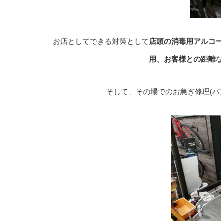
お店としてできる対策として
店頭の消毒用アルコ
用、お客様との距離
そして、その場でのお急ぎ修理(パ