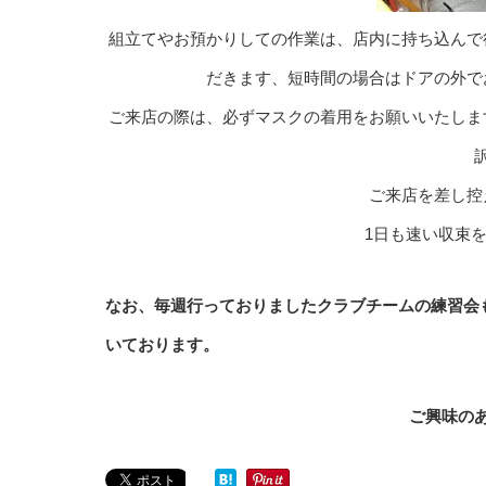
組立てやお預かりしての作業は、店内に持ち込んで
だきます、短時間の場合はドアの外で
ご来店の際は、必ずマスクの着用をお願いいたしま
ご来店を差し控
1日も速い収束
なお、毎週行っておりましたクラブチームの練習会
いております。
ご興味の