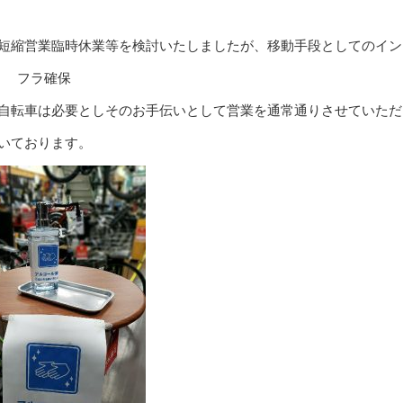
、短縮営業臨時休業等を検討いたしましたが、移動手段としてのイン
フラ確保
自転車は必要としそのお手伝いとして営業を通常通りさせていただ
いております。