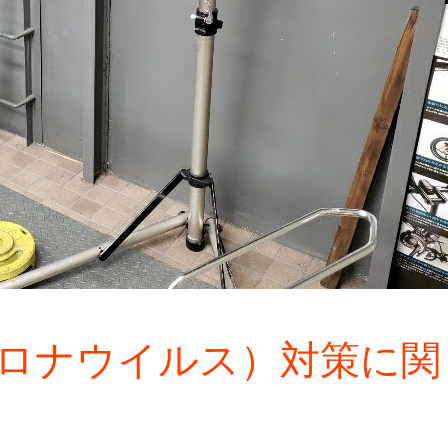
型コロナウイルス）対策に関