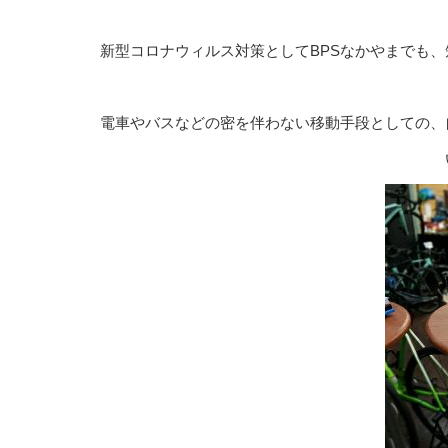
新型コロナウィルス対策としてBPSなかやまでも
電車やバスなどの密を伴わない移動手段としての、