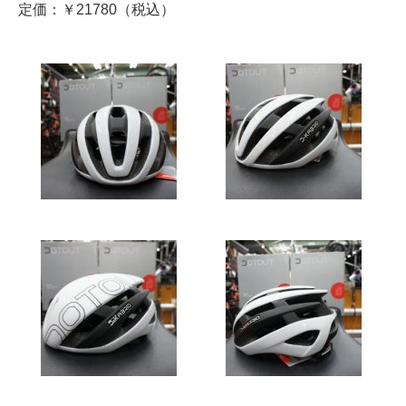
定価：￥21780（税込）