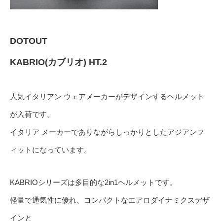
DOTOUT
KABRIO(カブリオ) HT.2
人気イタリアン ウェアメーカーがデザインするヘルメット
が入荷です。
イタリア メーカーでありながらしっかりとしたアジアンフ
ィットになっています。
KABRIOシリーズは多目的な2in1ヘルメットです。
軽量で通気性に優れ、コンパクトなエアロダイナミクスデザ
インと