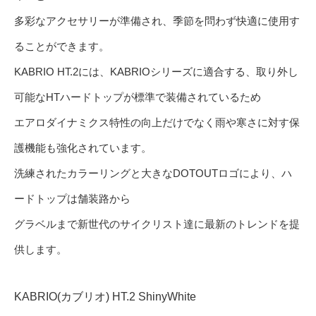
多彩なアクセサリーが準備され、季節を問わず快適に使用す
ることができます。
KABRIO HT.2には、KABRIOシリーズに適合する、取り外し
可能なHTハードトップが標準で装備されているため
エアロダイナミクス特性の向上だけでなく雨や寒さに対す保
護機能も強化されています。
洗練されたカラーリングと大きなDOTOUTロゴにより、ハ
ードトップは舗装路から
グラベルまで新世代のサイクリスト達に最新のトレンドを提
供します。
KABRIO(カブリオ) HT.2 ShinyWhite