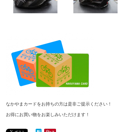
なかやまカードをお持ちの方は是非ご提示ください！
お得にお買い物をお楽しみいただけます！