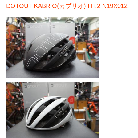
DOTOUT KABRIO(カブリオ) HT.2 N19X012