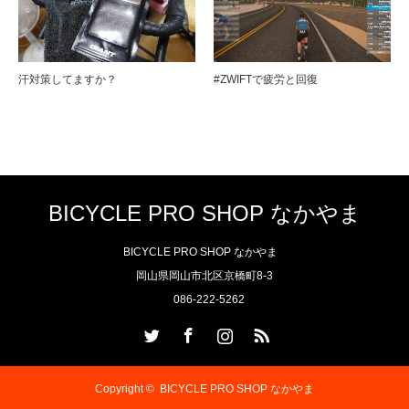
汗対策してますか？
#ZWIFTで疲労と回復
BICYCLE PRO SHOP なかやま
BICYCLE PRO SHOP なかやま
岡山県岡山市北区京橋町8-3
086-222-5262
Twitter
Facebook
Instagram
RSS
Copyright ©
BICYCLE PRO SHOP なかやま