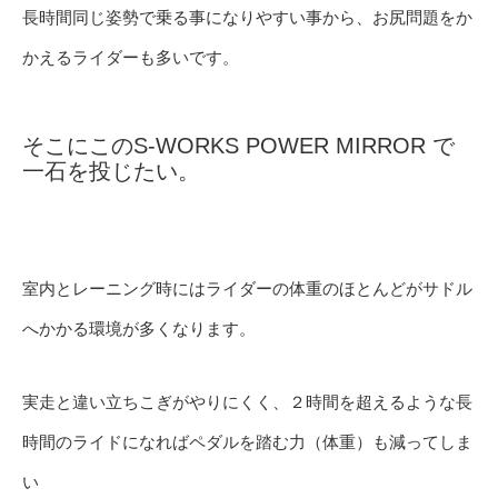
長時間同じ姿勢で乗る事になりやすい事から、お尻問題をか
かえるライダーも多いです。
そこにこのS-WORKS POWER MIRROR で
一石を投じたい。
室内とレーニング時にはライダーの体重のほとんどがサドル
へかかる環境が多くなります。
実走と違い立ちこぎがやりにくく、２時間を超えるような長
時間のライドになればペダルを踏む力（体重）も減ってしま
い