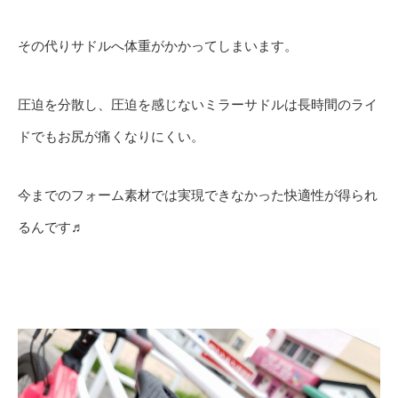
その代りサドルへ体重がかかってしまいます。
圧迫を分散し、圧迫を感じないミラーサドルは長時間のライ
ドでもお尻が痛くなりにくい。
今までのフォーム素材では実現できなかった快適性が得られ
るんです♬