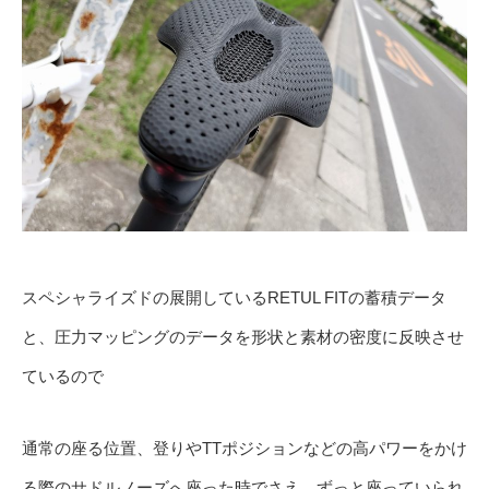
スペシャライズドの展開しているRETUL FITの蓄積データ
と、圧力マッピングのデータを形状と素材の密度に反映させ
ているので
通常の座る位置、登りやTTポジションなどの高パワーをかけ
る際のサドルノーズへ座った時でさえ、ずっと座っていられ