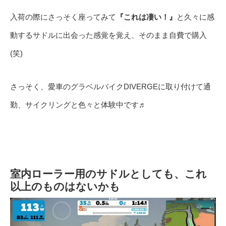
入荷の際にさっそく座ってみて
『これは凄い！』
と久々に感
動するサドルに出会った感覚を覚え、そのまま自費で購入
(笑)
さっそく、愛車のグラベルバイクDIVERGEに取り付けて通
勤、サイクリングと色々と体験中です♬
室内ローラー用のサドルとしても、これ
以上のものはないかも