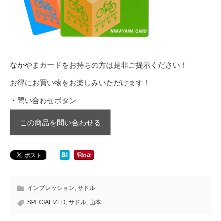
なかやまカードをお持ちの方は是非ご提示ください！
お得にお買い物をお楽しみいただけます！
・問い合わせボタン
この商品を問い合わせる
インプレッション
,
サドル
SPECIALIZED
,
サドル
,
山本