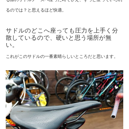
るのでは？と思えるほど快適。
サドルのどこへ座っても圧力を上手く分
散しているので、硬いと思う場所が無
い。
これがこのサドルの一番素晴らしいところだと思います。