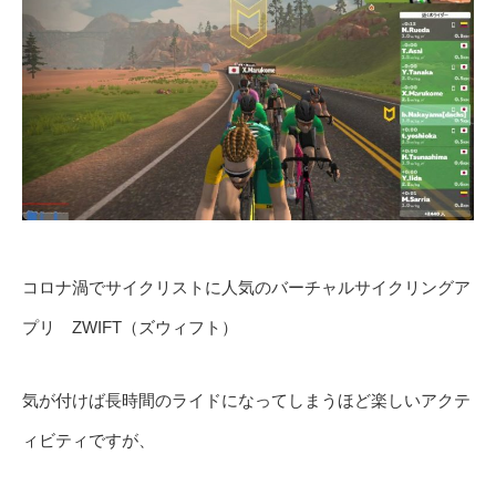
コロナ渦でサイクリストに人気のバーチャルサイクリングア
プリ ZWIFT（ズウィフト）
気が付けば長時間のライドになってしまうほど楽しいアクテ
ィビティですが、