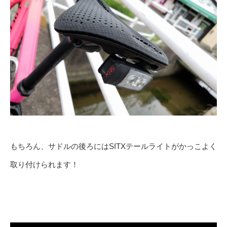
もちろん、サドルの後ろにはSITXテールライトがかっこよく
取り付けられます！