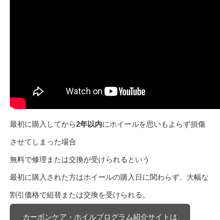
最初に購入してから
2年以内
にホイールを思いもよらず損傷
させてしまった場合
無料で修理または交換が受けられるという
最初に購入された方はホイールの購入日に関わらず、大幅な
割引価格で組替または交換を受けられる。
カーボンケア・ホイルプログラム紹介サイトは