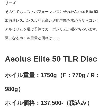
リーズ
その中でもコストパフォーマンスに優れたAeolus Elite 50
加減速レスポンスよりも高い巡航性能を求めるならコレ！
アルミリムを選ぶ予算でカーボンリムが選べちゃいます。
気になるホイル重量と価格は……
Aeolus Elite 50 TLR Disc
ホイル重量：1750g（F：770g / R：
980g）
ホイル価格：137,500-（税込み）