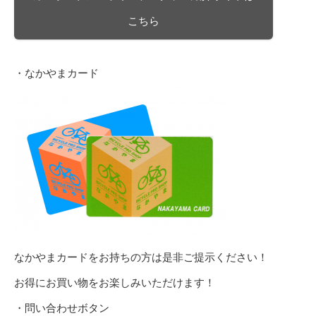
こちら
・なかやまカード
なかやまカードをお持ちの方は是非ご提示ください！
お得にお買い物をお楽しみいただけます！
・問い合わせボタン