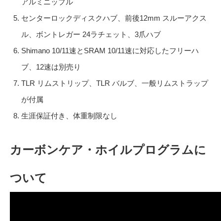
アルミニップル
センターロックディスクハブ、前後12mm スルーアクス
ル、ボントレガー 24ラチェット、3爪ハブ
Shimano 10/11速とSRAM 10/11速に対応したフリーハ
ブ、12速は別売り
TLR リムストリップ、TLR バルブ、一般リムストラップ
が付属
生涯保証付き、体重制限なし
カーボンケア・ホイルプログラムに
ついて