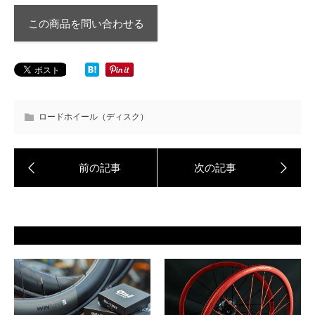
この商品を問い合わせる
ロードホイール（ディスク）