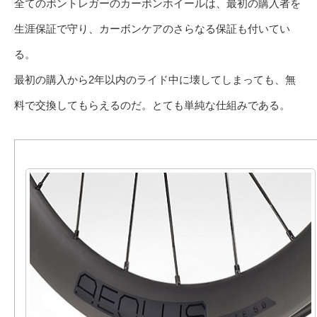
全てのボントレガーのカーボンホイールは、最初の購入者を
生涯保証で守り、カーボンケアのさらなる保証も付いてい
る。
最初の購入から2年以内のライド中に壊してしまっても、無
料で交換してもらえるのだ。とても単純な仕組みである。