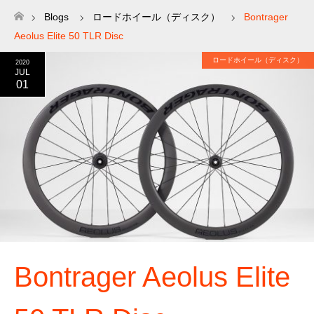
Blogs
ロードホイール（ディスク）
Bontrager
ホーム
Aeolus Elite 50 TLR Disc
ロードホイール（ディスク）
2020
JUL
01
Bontrager Aeolus Elite