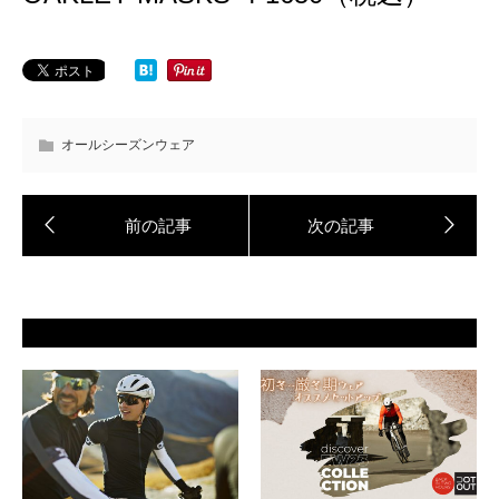
オールシーズンウェア