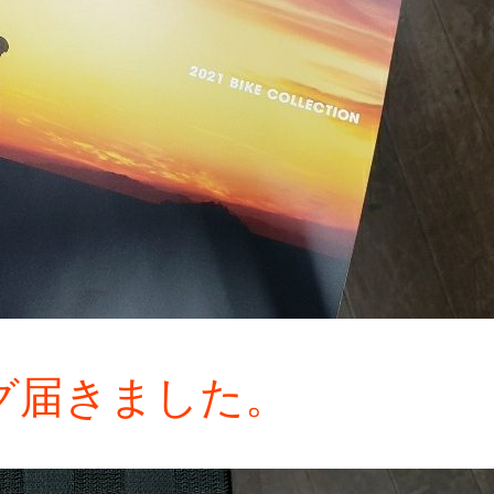
タログ届きました。