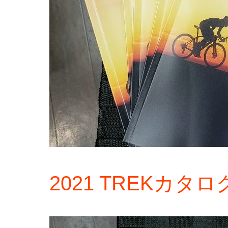
2021 TREKカ