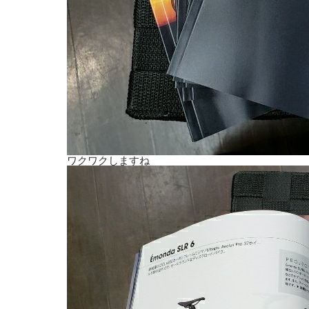
ワクワクしますね