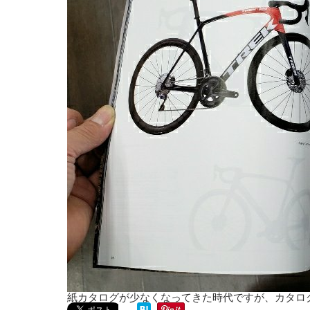
紙カタログが少なくなってきた時代ですが、カタロ