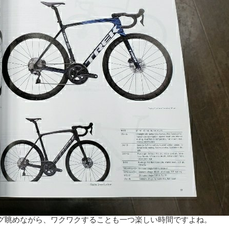
グ眺めながら、ワクワクすることも一つ楽しい時間ですよね。