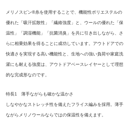
メリノスピン®糸を使用することで、機能性ポリエステルの
優れた「吸汗拡散性」「繊維強度」と、ウールの優れた「保
温性」「調湿機能」「抗菌消臭」を共に引き出しながら、さ
らに相乗効果を得ることに成功しています。アウトドアでの
快適さを実現する高い機能性と、生地への強い負荷や家庭洗
濯にも耐える強度は、アウトドアベースレイヤーとして理想
的な完成形なのです。
特長1 薄手ながらも確かな温かさ
しなやかなストレッチ性を備えたフライス編みを採用。薄手
ながらメリノウールならではの保温性を備えます。