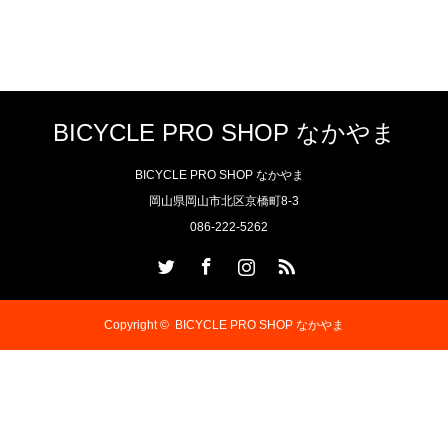
BICYCLE PRO SHOP なかやま
BICYCLE PRO SHOP なかやま
岡山県岡山市北区京橋町8-3
086-222-5262
Twitter
Facebook
Instagram
RSS
Copyright ©
BICYCLE PRO SHOP なかやま