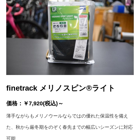
finetrack メリノスピン®ライト
価格：￥7,920(税込)～
薄手ながらもメリノウールならではの優れた保温性を備え
た、秋から厳冬期をのぞく春先までの幅広いシーズンに対応
可能