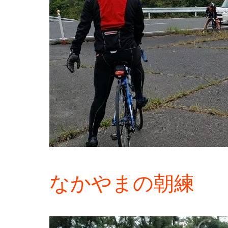
なかやまの朝練