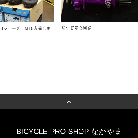
TBシューズ MT5入荷しま
新年展示会巡業
BICYCLE PRO SHOP なかやま