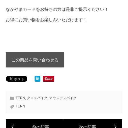
なかやまカードをお持ちの方は是非ご提示ください！
お得にお買い物をお楽しみいただけます！
この商品を問い合わせる
TERN
,
クロスバイク
,
マウンテンバイク
TERN