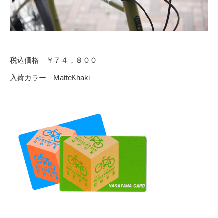
税込価格 ￥７４，８００
入荷カラー MatteKhaki