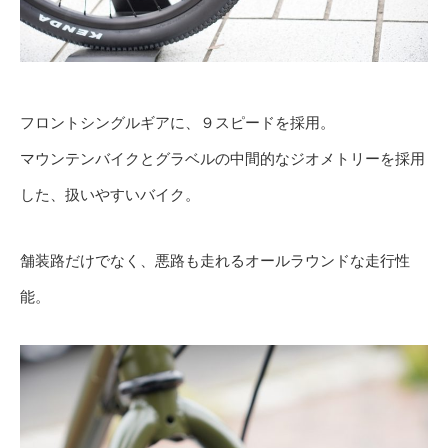
フロントシングルギアに、９スピードを採用。
マウンテンバイクとグラベルの中間的なジオメトリーを採用
した、扱いやすいバイク。
舗装路だけでなく、悪路も走れるオールラウンドな走行性
能。