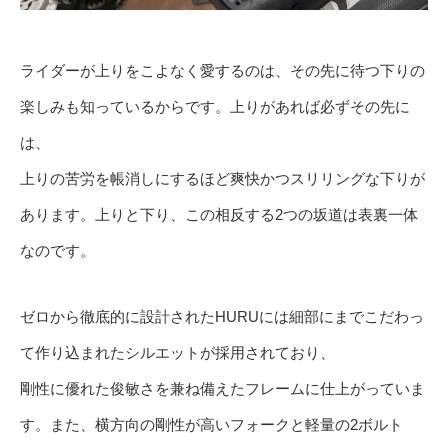
ライダーが上りをこよなく愛するのは、その先に待つ下りの
楽しみも知っているからです。上りがあれば必ずその先に
は、
上りの苦労を帳消しにするほど爽快かつスリリングな下りが
あります。上りと下り、この相反する2つの坂道は表裏一体
なのです。
ゼロから徹底的に設計されたHURUには細部にまでこだわっ
て作り込まれたシルエットが採用されており、
剛性に優れた俊敏さを兼ね備えたフレームに仕上がっていま
す。また、横方向の剛性が高いフォークと軽量の2ボルト