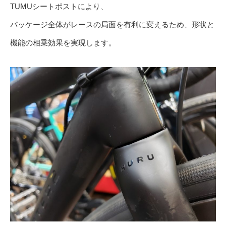
TUMUシートポストにより、
パッケージ全体がレースの局面を有利に変えるため、形状と
機能の相乗効果を実現します。