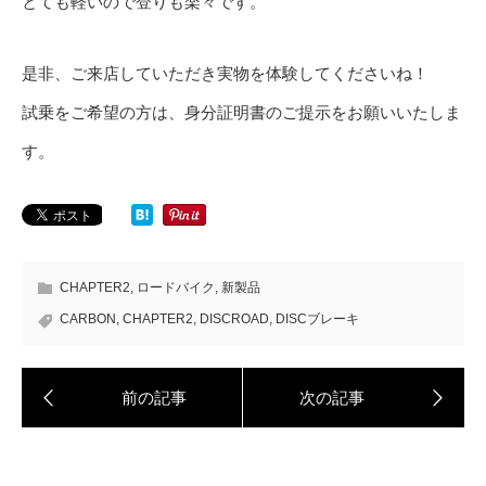
とても軽いので登りも楽々です。
是非、ご来店していただき実物を体験してくださいね！
試乗をご希望の方は、身分証明書のご提示をお願いいたしま
す。
CHAPTER2
,
ロードバイク
,
新製品
CARBON
,
CHAPTER2
,
DISCROAD
,
DISCブレーキ