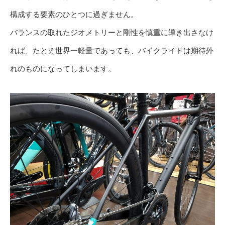
構成する要素のひとつに過ぎません。
バランスの取れたジオメトリーと剛性を慎重に導き出さなけ
れば、たとえ世界一軽量であっても、バイクライドは期待外
れのものになってしまいます。