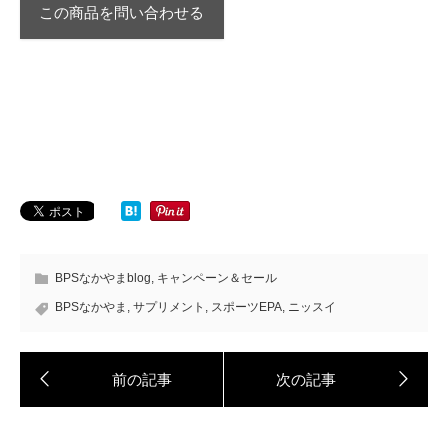
この商品を問い合わせる
BPSなかやまblog
,
キャンペーン＆セール
BPSなかやま
,
サプリメント
,
スポーツEPA
,
ニッスイ