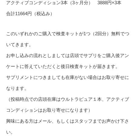
アクティブコンディション3本（3ヶ月分） 3888円×3本
合計11664円（税込み）
このいずれかのご購入で検査キットが1つ（2回分）無料でつ
いてきます。
お申し込みの流れとしましては店頭でサプリをご購入後アン
ケートに答えていただくと後日検査キットが届きます。
サプリメントにつきましても在庫がない場合はお取り寄せに
なります。
（投稿時点での店頭在庫はウルトラピュア１本、アクティブ
コンディションはお取り寄せになります）
興味にある方はメール、もしくはスタッフまでお声かけ下さ
い。