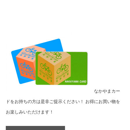
なかやまカー
ドをお持ちの方は是非ご提示ください！ お得にお買い物を
お楽しみいただけます！