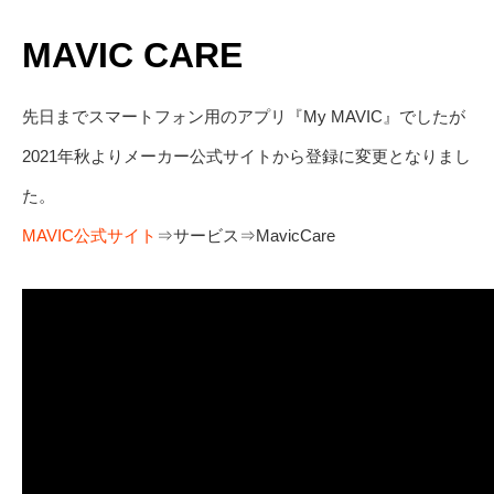
MAVIC CARE
先日までスマートフォン用のアプリ『My MAVIC』でしたが
2021年秋よりメーカー公式サイトから登録に変更となりまし
た。
MAVIC公式サイト
⇒サービス⇒MavicCare