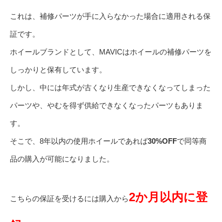
これは、補修パーツが手に入らなかった場合に適用される保
証です。
ホイールブランドとして、MAVICはホイールの補修パーツを
しっかりと保有しています。
しかし、中には年式が古くなり生産できなくなってしまった
パーツや、やむを得ず供給できなくなったパーツもありま
す。
そこで、8年以内の使用ホイールであれば
30%OFF
で同等商
品の購入が可能になりました。
2か月以内に登
こちらの保証を受けるには購入から