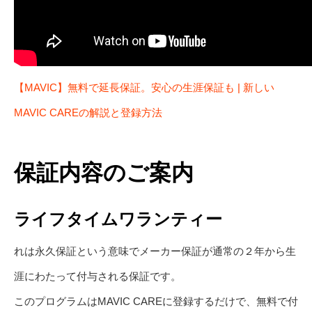
【MAVIC】無料で延長保証。安心の生涯保証も | 新しい
MAVIC CAREの解説と登録方法
保証内容のご案内
ライフタイムワランティー
れは永久保証という意味でメーカー保証が通常の２年から生
涯にわたって付与される保証です。
このプログラムはMAVIC CAREに登録するだけで、無料で付