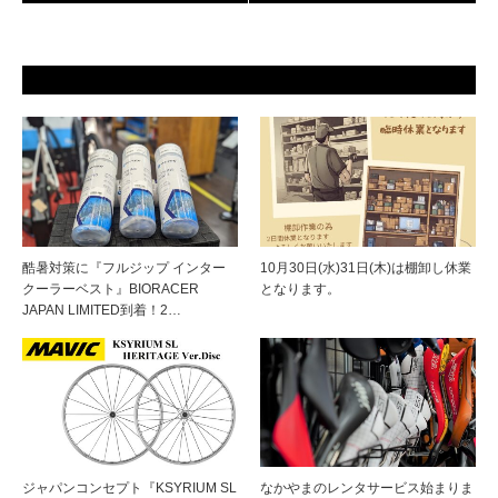
酷暑対策に『フルジップ インター
10月30日(水)31日(木)は棚卸し休業
クーラーベスト』BIORACER
となります。
JAPAN LIMITED到着！2…
ジャパンコンセプト『KSYRIUM SL
なかやまのレンタサービス始まりま