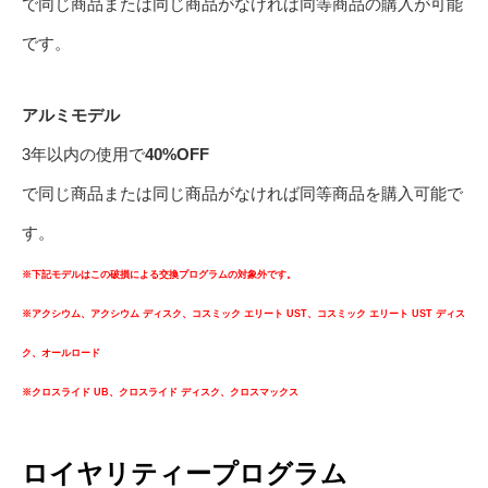
で同じ商品または同じ商品がなければ同等商品の購入が可能
です。
アルミモデル
3年以内の使用で
40%OFF
で同じ商品または同じ商品がなければ同等商品を購入可能で
す。
※下記モデルはこの破損による交換プログラムの対象外です。
※アクシウム、アクシウム ディスク、コスミック エリート UST、コスミック エリート UST ディス
ク、オールロード
※クロスライド UB、クロスライド ディスク、クロスマックス
ロイヤリティープログラム