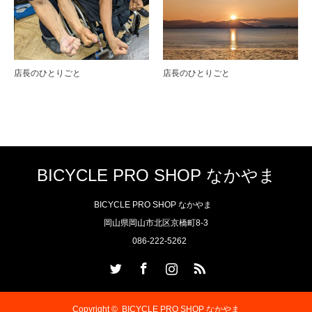
店長のひとりごと
店長のひとりごと
BICYCLE PRO SHOP なかやま
BICYCLE PRO SHOP なかやま
岡山県岡山市北区京橋町8-3
086-222-5262
Twitter
Facebook
Instagram
RSS
Copyright ©
BICYCLE PRO SHOP なかやま