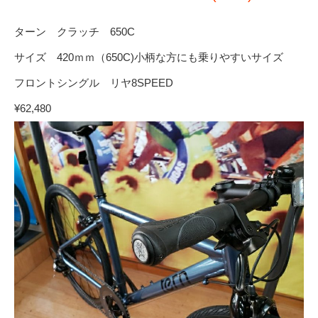
ターン クラッチ 650C
サイズ 420ｍｍ（650C)小柄な方にも乗りやすいサイズ
フロントシングル リヤ8SPEED
¥62,480