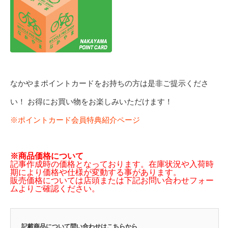
なかやまポイントカードをお持ちの方は是非ご提示くださ
い！ お得にお買い物をお楽しみいただけます！
※ポイントカード会員特典紹介ページ
※商品価格について
記事作成時の価格となっております。在庫状況や入荷時
期により価格や仕様が変動する事があります。
販売価格については店頭または下記お問い合わせフォー
ムよりご確認ください。
記載商品について問い合わせはこちらから