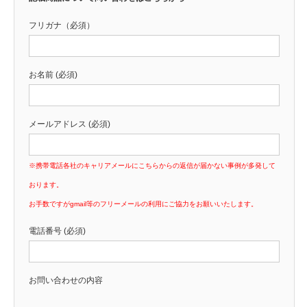
フリガナ（必須）
お名前 (必須)
メールアドレス (必須)
※携帯電話各社のキャリアメールにこちらからの返信が届かない事例が多発して
おります。
お手数ですがgmail等のフリーメールの利用にご協力をお願いいたします。
電話番号 (必須)
お問い合わせの内容