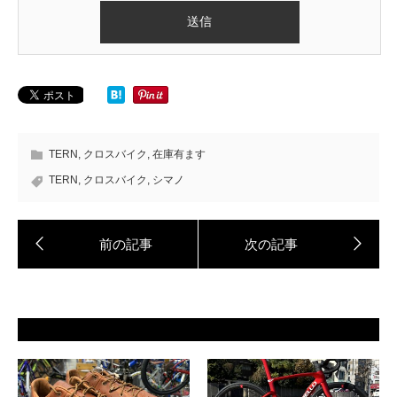
TERN
,
クロスバイク
,
在庫有ます
TERN
,
クロスバイク
,
シマノ