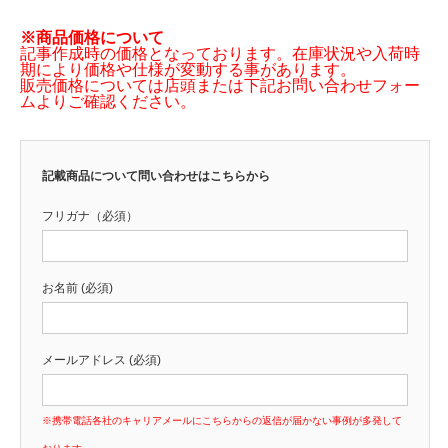
※商品価格について
記事作成時の価格となっております。在庫状況や入荷時
期により価格や仕様が変動する事があります。
販売価格については店頭または下記お問い合わせフォー
ムよりご確認ください。
記載商品について問い合わせはこちらから
フリガナ（必須）
お名前 (必須)
メールアドレス (必須)
※携帯電話各社のキャリアメールにこちらからの返信が届かない事例が多発して