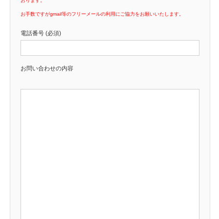
おります。
お手数ですがgmail等のフリーメールの利用にご協力をお願いいたします。
電話番号 (必須)
お問い合わせの内容