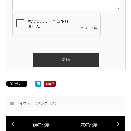
アイウェア（サングラス）