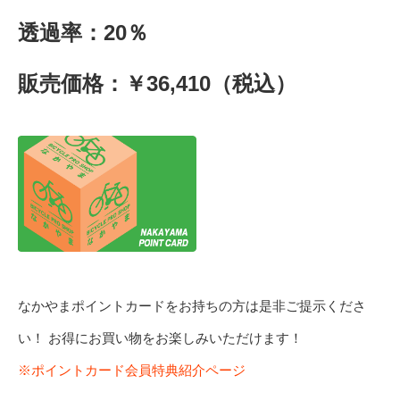
透過率：20％
販売価格：￥36,410（税込）
なかやまポイントカードをお持ちの方は是非ご提示くださ
い！ お得にお買い物をお楽しみいただけます！
※ポイントカード会員特典紹介ページ