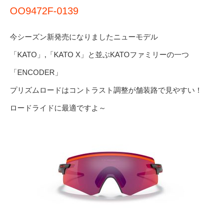
OO9472F-0139
今シーズン新発売になりましたニューモデル
「KATO」,「KATO X」と並ぶKATOファミリーの一つ
「ENCODER」
プリズムロードはコントラスト調整が舗装路で見やすい！
ロードライドに最適ですよ～