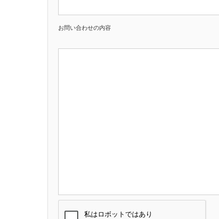
お問い合わせの内容