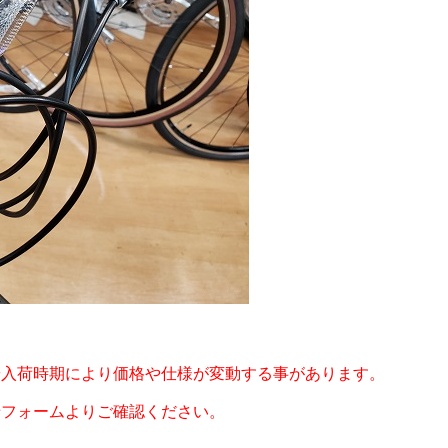
や入荷時期により価格や仕様が変動する事があります。
せフォームよりご確認ください。