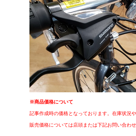
※商品価格について
記事作成時の価格となっております。在庫状況
販売価格については店頭または下記お問い合わ