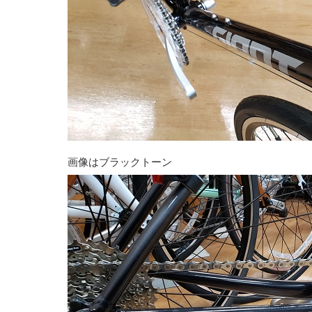
画像はブラックトーン