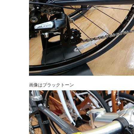
画像はブラックトーン