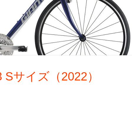
R3 Sサイズ（2022）