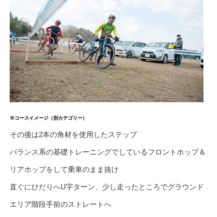
※コースイメージ（別カテゴリー）
その後は2本の角材を使用したステップ
バランス系の基礎トレーニングでしているフロントホップ＆
リアホップをして乗車のまま抜け
直ぐにひだりへU字ターン、少し走ったところでグラウンド
エリア階段手前のストレートへ