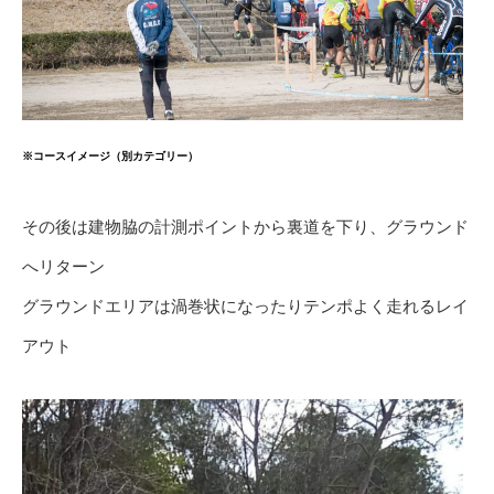
※コースイメージ（別カテゴリー）
その後は建物脇の計測ポイントから裏道を下り、グラウンド
へリターン
グラウンドエリアは渦巻状になったりテンポよく走れるレイ
アウト