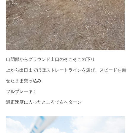
山間部からグラウンド出口のそこそこの下り
上から出口までほぼストレートラインを選び、スピードを乗
せたまま突っ込み
フルブレーキ！
適正速度に入ったところで右へターン