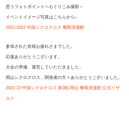
思うフォトポイントへもぐりこみ撮影～
イベントイメージ写真はこちらから↓
2021-2022 中国シクロクロス 葡萄浪漫館
参加された皆様お疲れさまでした。
応援ありがとうございます。
大会の準備、運営していただきました。
岡山シクロクロス、関係者の方々ありがとうございました。
2021-22 中国シクロクロス 第3戦 岡山 葡萄浪漫館 公式リザ
ルト