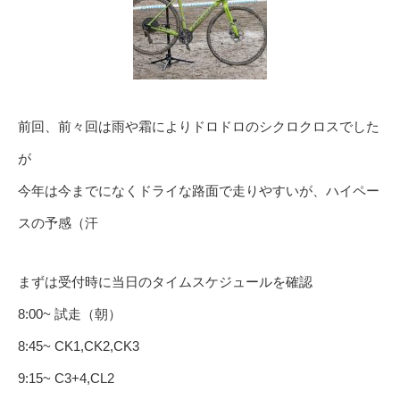
前回、前々回は雨や霜によりドロドロのシクロクロスでした
が
今年は今までになくドライな路面で走りやすいが、ハイペー
スの予感（汗
まずは受付時に当日のタイムスケジュールを確認
8:00~ 試走（朝）
8:45~ CK1,CK2,CK3
9:15~ C3+4,CL2