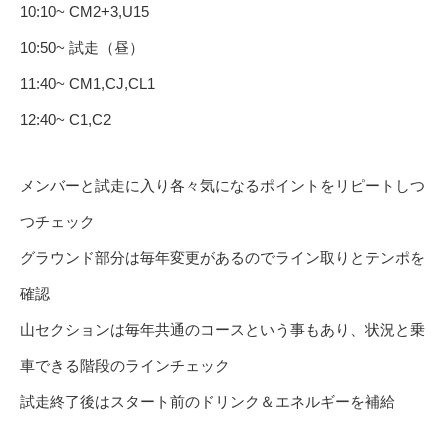
10:10~ CM2+3,U15
10:50~ 試走（昼）
11:40~ CM1,CJ,CL1
12:40~ C1,C2
メンバーと試走に入り各々気になるポイントをリピートしつ
つチェック
グラウンド部分は毎年変更があるのでライン取りとテンポを
確認
山セクションは毎年共通のコースという事もあり、状況と乗
車できる階段のラインチェック
試走終了後はスタート前のドリンク＆エネルギーを補給