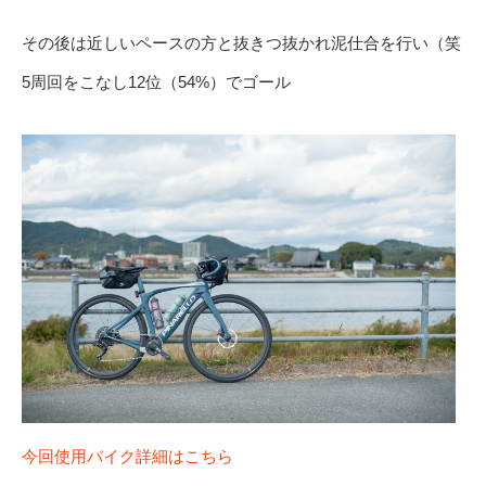
その後は近しいペースの方と抜きつ抜かれ泥仕合を行い（笑
5周回をこなし12位（54%）でゴール
今回使用バイク詳細はこちら