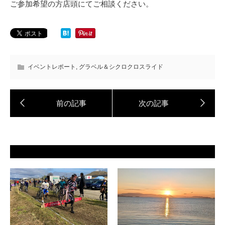
ご参加希望の方店頭にてご相談ください。
イベントレポート
,
グラベル＆シクロクロスライド