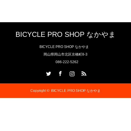
BICYCLE PRO SHOP なかやま
BICYCLE PRO SHOP なかやま
岡山県岡山市北区京橋町8-3
086-222-5262
Twitter
Facebook
Instagram
RSS
Copyright ©
BICYCLE PRO SHOP なかやま