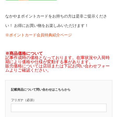
なかやまポイントカードをお持ちの方は是非ご提示くださ
い！ お得にお買い物をお楽しみいただけます！
※ポイントカード会員特典紹介ページ
※商品価格について
記事作成時の価格となっております。在庫状況や入荷時
期により価格や仕様が変動する事があります。
販売価格については店頭または下記お問い合わせフォー
ムよりご確認ください。
記載商品について問い合わせはこちらから
フリガナ（必須）