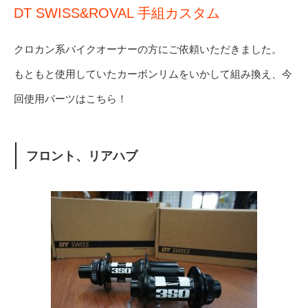
DT SWISS&ROVAL 手組カスタム
クロカン系バイクオーナーの方にご依頼いただきました。
もともと使用していたカーボンリムをいかして組み換え、今
回使用パーツはこちら！
フロント、リアハブ