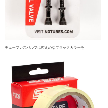
チューブレスバルブは控えめなブラックカラーを