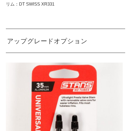
リム：DT SWISS XR331
アップグレードオプション