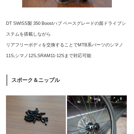
DT SWISS製 350 Boostハブ ベースグレードの面ドライブシ
ステムを搭載しながら
リアフリーボディを交換することでMTB系パーツのシマノ
11S,シマノ12S,SRAM11-12Sまで対応可能
スポーク＆ニップル