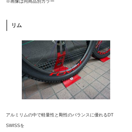
※画像は同商品別カラー
リム
アルミリムの中で軽量性と剛性のバランスに優れるDT
SWISSを