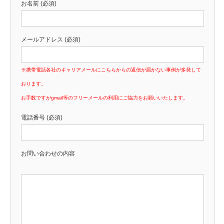
お名前 (必須)
メールアドレス (必須)
※携帯電話各社のキャリアメールにこちらからの返信が届かない事例が多発して
おります。
お手数ですがgmail等のフリーメールの利用にご協力をお願いいたします。
電話番号 (必須)
お問い合わせの内容