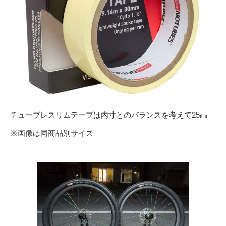
チューブレスリムテープは内寸とのバランスを考えて25㎜
※画像は同商品別サイズ