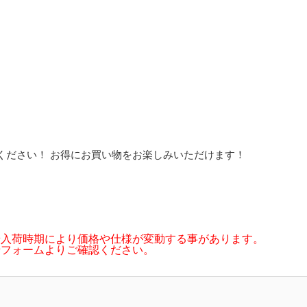
ください！ お得にお買い物をお楽しみいただけます！
や入荷時期により価格や仕様が変動する事があります。
せフォームよりご確認ください。