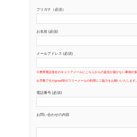
フリガナ（必須）
お名前 (必須)
メールアドレス (必須)
※携帯電話各社のキャリアメールにこちらからの返信が届かない事例が
お手数ですがgmail等のフリーメールの利用にご協力をお願いいたします
電話番号 (必須)
お問い合わせの内容