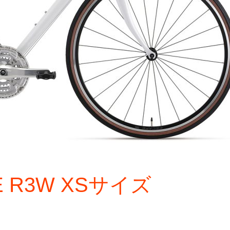
PE R3W XSサイズ