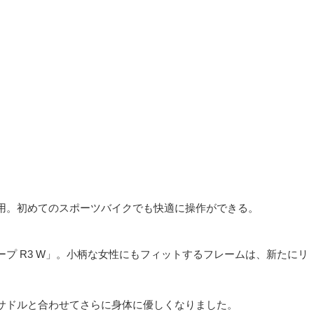
用。初めてのスポーツバイクでも快適に操作ができる。
プ R3 W」。小柄な女性にもフィットするフレームは、新たにリ
サドルと合わせてさらに身体に優しくなりました。