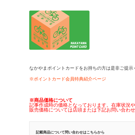
なかやまポイントカードをお持ちの方は是非ご提示
※ポイントカード会員特典紹介ページ
※商品価格について
記事作成時の価格となっております。在庫状況
販売価格については店頭または下記お問い合わ
記載商品について問い合わせはこちらから