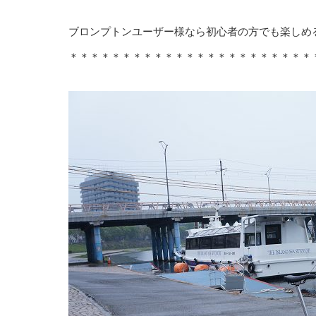
ブロンプトンユーザー様なら初心者の方でも楽しめ
＊＊＊＊＊＊＊＊＊＊＊＊＊＊＊＊＊＊＊＊＊＊＊