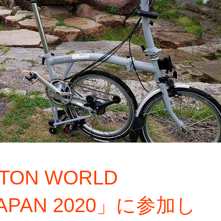
TON WORLD
JAPAN 2020」に参加し