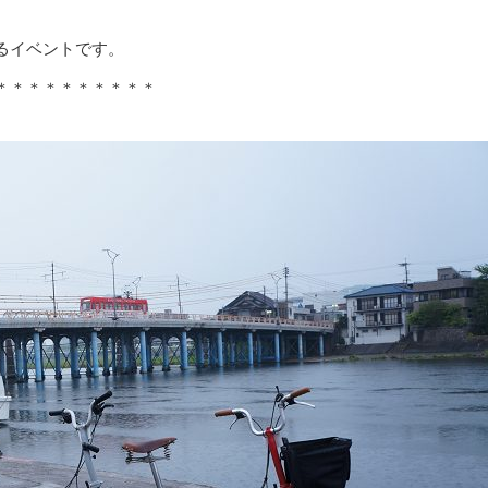
るイベントです。
＊＊＊＊＊＊＊＊＊＊