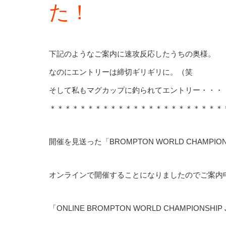
た！
下記のようなご案内に速攻反応したうちの奥様。
なのにエントリーは締切ギリギリに。（笑
そして私もマグカップに釣られてエントリー・・・
＊＊＊＊＊＊＊＊＊＊＊＊＊＊＊＊＊＊＊＊＊＊＊
開催を見送った「BROMPTON WORLD CHAMPIONSH
オンラインで開催することになりましたのでご案内
「ONLINE BROMPTON WORLD CHAMPIONSHIP 