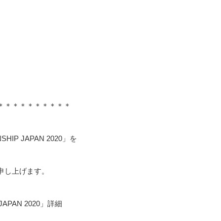
＊＊＊＊＊＊＊＊＊＊
IP JAPAN 2020」を
申し上げます。
JAPAN 2020」詳細