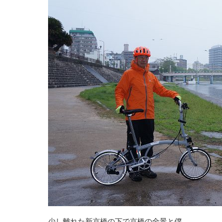
少し離れた新京橋の下で京橋の全景と僕