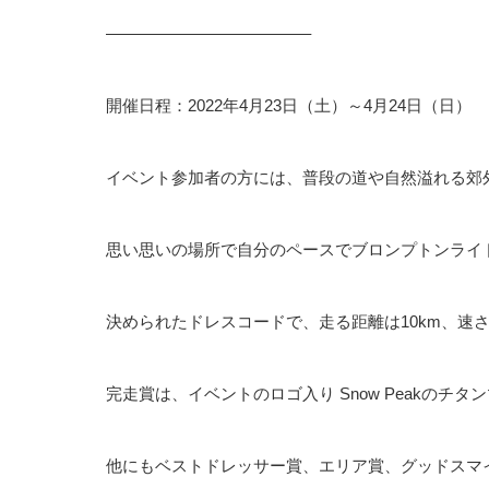
————————————–
開催日程：2022年4月23日（土）～4月24日（日）
イベント参加者の方には、普段の道や自然溢れる郊
思い思いの場所で自分のペースでブロンプトンライ
決められたドレスコードで、走る距離は10km、速
完走賞は、イベントのロゴ入り Snow Peakのチタン
他にもベストドレッサー賞、エリア賞、グッドスマ