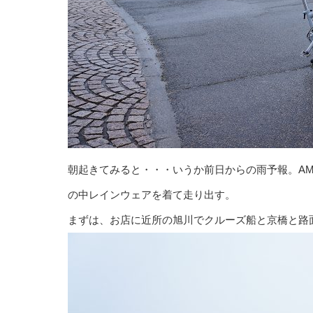
朝起きてみると・・・いうか前日からの雨予報。AM
の中レインウェアを着て走り出す。
まずは、お店に近所の旭川でクルーズ船と京橋と路