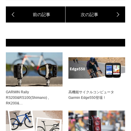
GARMIN Rally
高機能サイクルコンピュータ
RS200&RS100(Shimano) ,
Garmin Edge550登場！
RK200&…