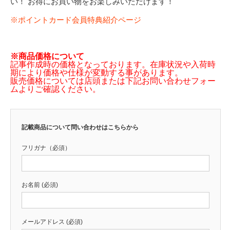
い！ お得にお買い物をお楽しみいただけます！
※ポイントカード会員特典紹介ページ
※商品価格について
記事作成時の価格となっております。在庫状況や入荷時
期により価格や仕様が変動する事があります。
販売価格については店頭または下記お問い合わせフォー
ムよりご確認ください。
記載商品について問い合わせはこちらから
フリガナ（必須）
お名前 (必須)
メールアドレス (必須)