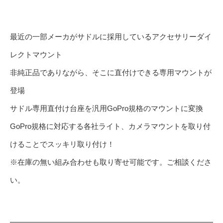
最近の一部メーカがサドルに採用しているアクセサリーダイ
レクトマウント
非純正品でありながら、そこに直付けできる専用マウントが
登場
サドル専用直付け台座を汎用GoPro規格のマウントに変換
GoPro規格に対応する各社ライト、カメラマウントを取り付
けることでスッキリ取り付け！
※在庫の無い組み合わせも取り寄せ可能です。ご相談くださ
い。