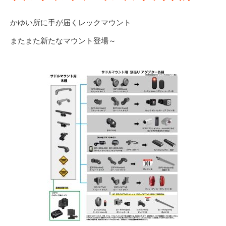
かゆい所に手が届くレックマウント
またまた新たなマウント登場～