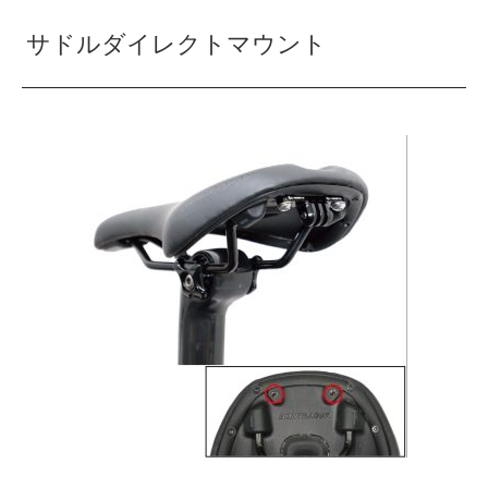
サドルダイレクトマウント