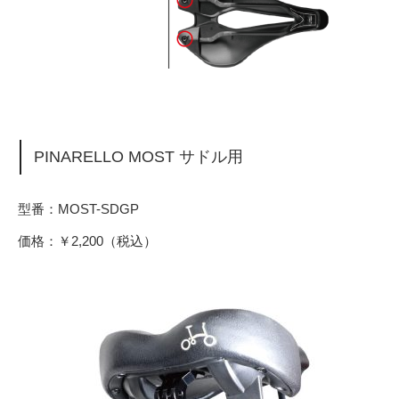
PINARELLO MOST サドル用
型番：MOST-SDGP
価格：￥2,200（税込）