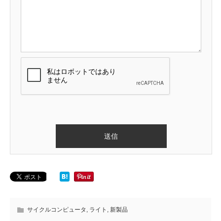
サイクルコンピュータ
,
ライト
,
新製品