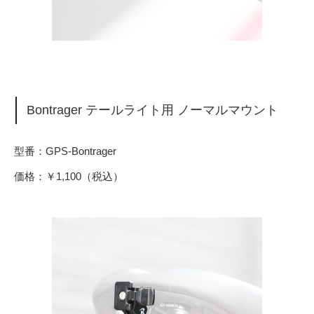
Bontrager テールライト用 ノーマルマウント
型番：GPS-Bontrager
価格：￥1,100（税込）