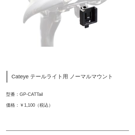
Cateye テールライト用 ノーマルマウント
型番：GP-CATTail
価格：￥1,100（税込）