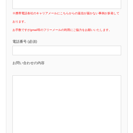
※携帯電話各社のキャリアメールにこちらからの返信が届かない事例が多発して
おります。
お手数ですがgmail等のフリーメールの利用にご協力をお願いいたします。
電話番号 (必須)
お問い合わせの内容