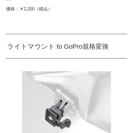
価格：￥2,200（税込）
ライトマウント to GoPro規格変換