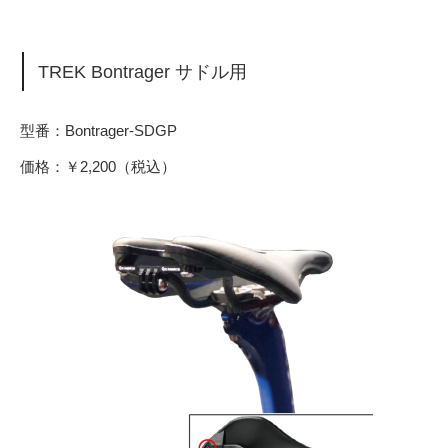
TREK Bontrager サドル用
型番：Bontrager-SDGP
価格：￥2,200（税込）