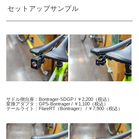
セットアップサンプル
サドル側台座：Bontrager-SDGP / ￥2,200（税込）
変換アダプタ：GPS-Bontrager / ￥1,100（税込）
テールライト：FlareRT（Bontrager） / ￥7,900（税込）