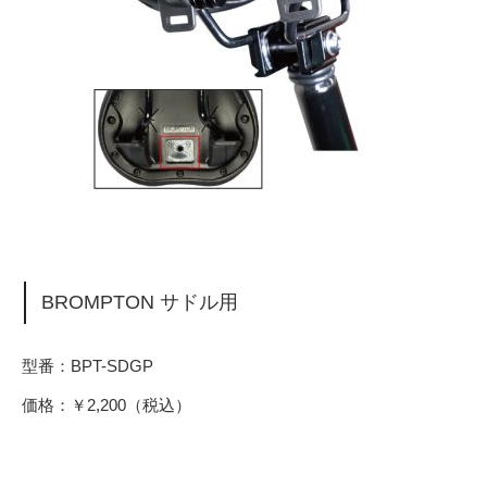
BROMPTON サドル用
型番：BPT-SDGP
価格：￥2,200（税込）