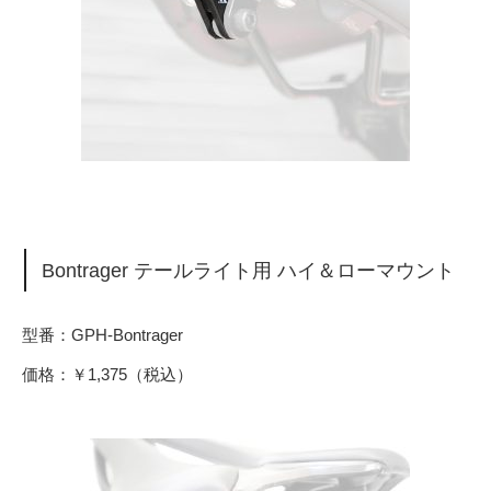
Bontrager テールライト用 ハイ＆ローマウント
型番：GPH-Bontrager
価格：￥1,375（税込）