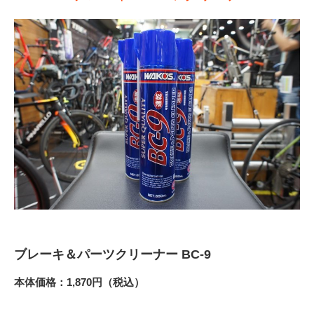
ブレーキ＆パーツクリーナー BC-9
本体価格：1,870円（税込）