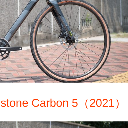
tone Carbon 5（2021）