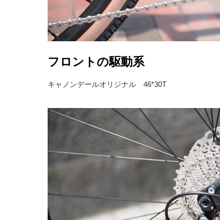
フロントの駆動系
キャノンデールオリジナル 46*30T