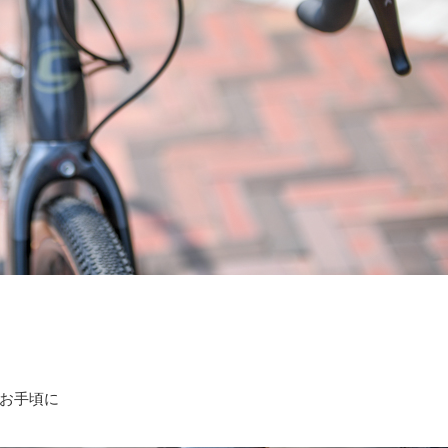
もお手頃に