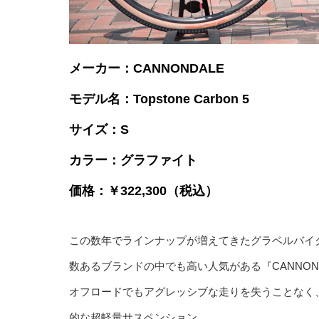
メーカー：CANNONDALE
モデル名：Topstone Carbon 5
サイズ：S
カラー：グラファイト
価格：￥322,300（税込）
この数年でラインナップが増えてきたグラベルバイ
数あるブランドの中でも高い人気がある『CANNONDALE
オフロードでもアグレッシブな走りを失うことなく
的な超軽量サスペンション。