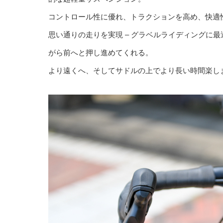
コントロール性に優れ、トラクションを高め、快適
思い通りの走りを実現 – グラベルライディングに
がら前へと押し進めてくれる。
より遠くへ、そしてサドルの上でより長い時間楽し