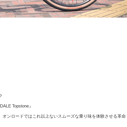
ク
 Topstone』
、オンロードではこれ以上ないスムーズな乗り味を体験させる革命