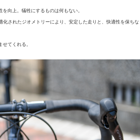
性を向上。犠牲にするものは何もない。
最適化されたジオメトリーにより、安定した走りと、快適性を保ちな
ませてくれる。