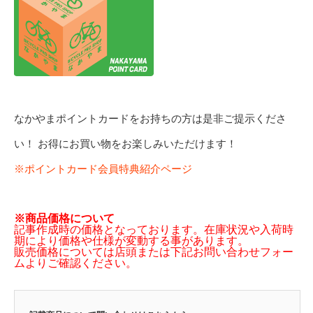
なかやまポイントカードをお持ちの方は是非ご提示くださ
い！ お得にお買い物をお楽しみいただけます！
※ポイントカード会員特典紹介ページ
※商品価格について
記事作成時の価格となっております。在庫状況や入荷時
期により価格や仕様が変動する事があります。
販売価格については店頭または下記お問い合わせフォー
ムよりご確認ください。