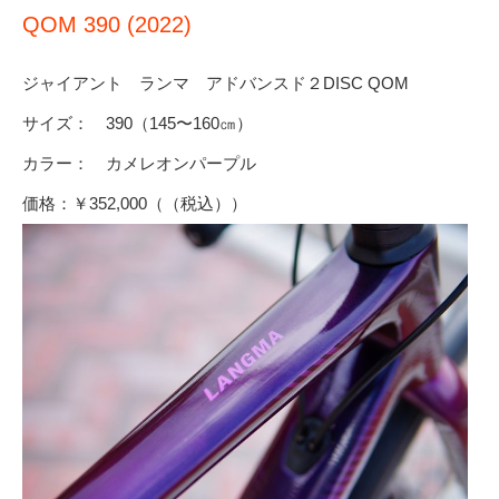
QOM 390 (2022)
ジャイアント ランマ アドバンスド２DISC QOM
サイズ： 390（145〜160㎝）
カラー： カメレオンパープル
価格：￥352,000（（税込））