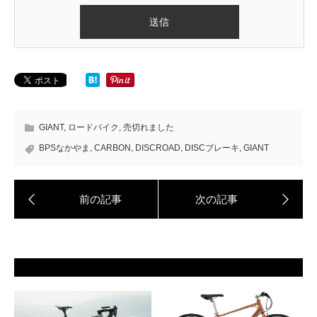
GIANT
,
ロードバイク
,
売切れました
BPSなかやま
,
CARBON
,
DISCROAD
,
DISCブレーキ
,
GIANT