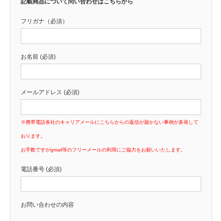
記載商品について問い合わせはこちらから
フリガナ（必須）
お名前 (必須)
メールアドレス (必須)
※携帯電話各社のキャリアメールにこちらからの返信が届かない事例が多発して
おります。
お手数ですがgmail等のフリーメールの利用にご協力をお願いいたします。
電話番号 (必須)
お問い合わせの内容