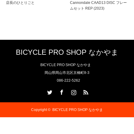
店長のひとりごと
Cannondale CAAD13 DISC フレー
ムセット REP (2023)
BICYCLE PRO SHOP なかやま
BICYCLE PRO SHOP なかやま
岡山県岡山市北区京橋町8-3
086-222-5262
Twitter
Facebook
Instagram
RSS
Copyright ©
BICYCLE PRO SHOP なかやま