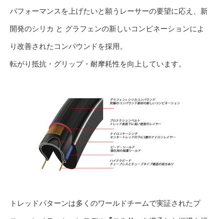
パフォーマンスを上げたいと願うレーサーの要望に応え、新
開発のシリカ と グラフェンの新しいコンビネーションによ
り改善されたコンパウンドを採用。
転がり抵抗・グリップ・耐摩耗性を向上しています。
トレッドパターンは多くのワールドチームで実証されたプ