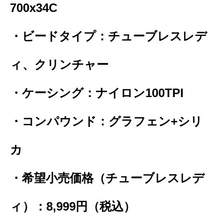
700x34C
・ビードタイプ：チューブレスレデ
ィ、クリンチャー
・ケーシング：ナイロン100TPI
・コンパウンド：グラフェン+シリ
カ
・希望小売価格（チューブレスレデ
ィ）：8,999円（税込）