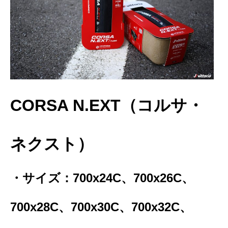
CORSA N.EXT（コルサ・
ネクスト）
・サイズ：700x24C、700x26C、
700x28C、700x30C、700x32C、