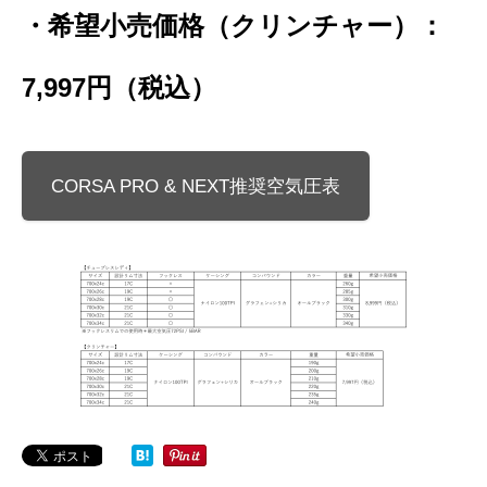
・希望小売価格（クリンチャー）：
7,997円（税込）
CORSA PRO & NEXT推奨空気圧表