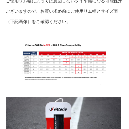
ご使用リム幅によっては意図しないタイヤ幅になる可能性が
ございますので、お買い求め前にご使用リム幅とサイズ表
（下記画像）をご確認ください。