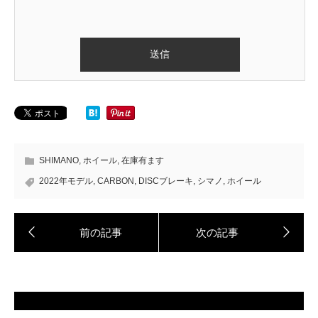
SHIMANO
,
ホイール
,
在庫有ます
2022年モデル
,
CARBON
,
DISCブレーキ
,
シマノ
,
ホイール