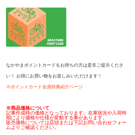
なかやまポイントカードをお持ちの方は是非ご提示くださ
い！ お得にお買い物をお楽しみいただけます！
※ポイントカード会員特典紹介ページ
※商品価格について
記事作成時の価格となっております。在庫状況や入荷時
期により価格や仕様が変動する事があります。
販売価格については店頭または下記お問い合わせフォー
ムよりご確認ください。