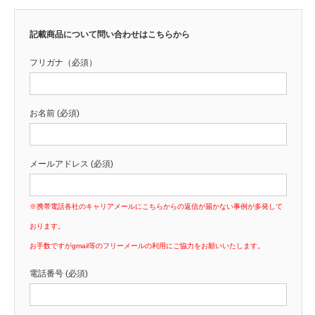
記載商品について問い合わせはこちらから
フリガナ（必須）
お名前 (必須)
メールアドレス (必須)
※携帯電話各社のキャリアメールにこちらからの返信が届かない事例が多発して
おります。
お手数ですがgmail等のフリーメールの利用にご協力をお願いいたします。
電話番号 (必須)