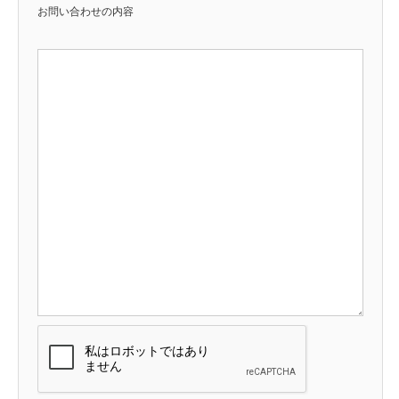
お問い合わせの内容