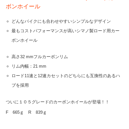
ボンホイール
どんなバイクにも合わせやすいシンプルなデザイン
最もコストパフォーマンスが高いシマノ製ロード用カー
ボンホイール
高さ32 mmフルカーボンリム
リム内幅：21 mm
ロード11速と12速カセットのどちらにも互換性のあるハ
ブを採用
ついに１０５グレードのカーボンホイールが登場！！
F 665ｇ R 839ｇ