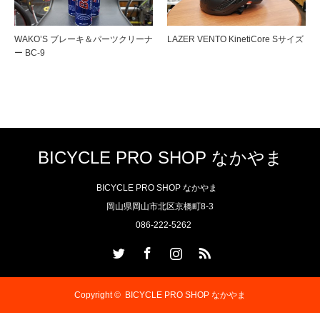
WAKO’S ブレーキ＆パーツクリーナ
LAZER VENTO KinetiCore Sサイズ
ー BC-9
BICYCLE PRO SHOP なかやま
BICYCLE PRO SHOP なかやま
岡山県岡山市北区京橋町8-3
086-222-5262
Twitter
Facebook
Instagram
RSS
Copyright ©
BICYCLE PRO SHOP なかやま