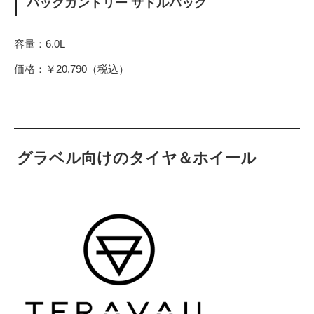
バックカントリー サドルバック
容量：6.0L
価格：￥20,790（税込）
グラベル向けのタイヤ＆ホイール