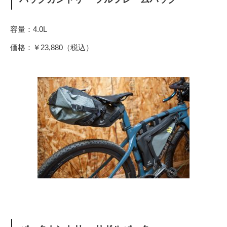
容量：4.0L
価格：￥23,880（税込）