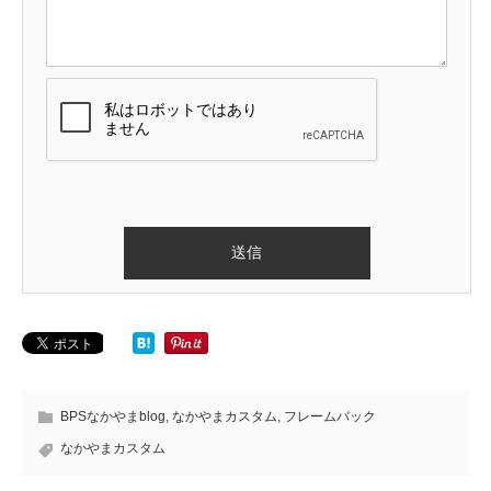
BPSなかやまblog
,
なかやまカスタム
,
フレームバック
なかやまカスタム