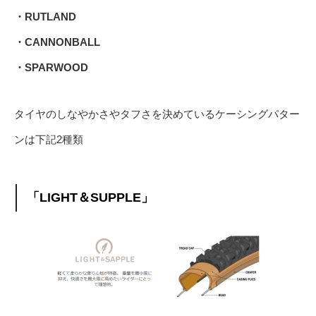
・RUTLAND
・CANNONBALL
・SPARWOOD
タイヤのしなやかさやタフさを決めているケーシングパター
ンは下記2種類
「LIGHT＆SUPPLE」