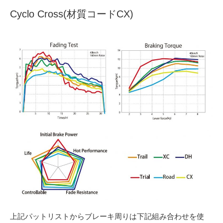
Cyclo Cross
(材質コードCX)
上記パットリストからブレーキ周りは下記組み合わせを使