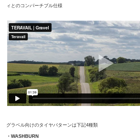
ィとのコンパーチブル仕様
グラベル向けのタイヤパターンは下記4種類
・WASHBURN