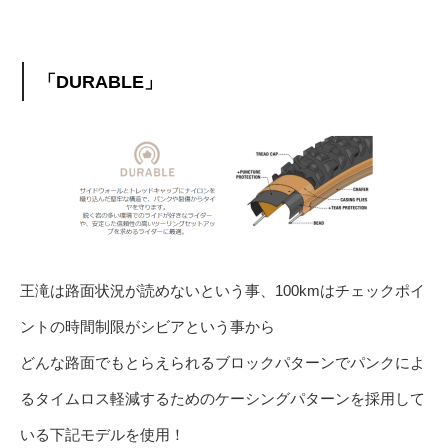
「DURABLE」
王滝は路面状況が読めないという事、100kmはチェックポイ
ントの時間制限がシビアという事から
どんな路面でもとらえられるブロックパターンでパンクによ
るタイムロス軽減するためのケーシングパターンを採用して
いる下記モデルを使用！