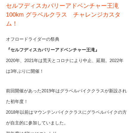
セルフディスカバリーアドベンチャー王滝
100km グラベルクラス チャレンジカスタ
ム！
オフロードライダーの祭典
『セルフディスカバリーアドベンチャー王滝』
2020年、2021年は荒天とコロナにより中止、延期。2022年
は3年ぶりに開催！
前回開催があった2019年はグラベルバイククラスが新設され
た初年度！
2018年以前はマウンテンバイククラスにグラベルバイクの方
が自主的に参加していました。