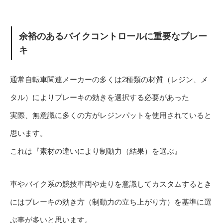
余裕のあるバイクコントロールに重要なブレー
キ
通常自転車関連メーカーの多くは2種類の材質（レジン、メ
タル）によりブレーキの効きを選択する必要があった
実際、無意識に多くの方がレジンパットを使用されていると
思います。
これは『素材の違いにより制動力（結果）を選ぶ』
車やバイク系の競技車両や走りを意識してカスタムするとき
にはブレーキの効き方（制動力の立ち上がり方）を基準に選
ぶ事が多いと思います。