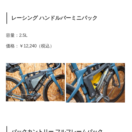
レーシング ハンドルバーミニパック
容量：2.5L
価格：￥12,240（税込）
バックカントリー フルフレームパック