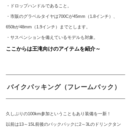
・ドロップハンドルであること。
・市販のグラベルタイヤは700Cが45mm（1.8インチ）、
650bが48mm（1.9インチ）までとします。
・サスペンションを備えているモデルも対象。
ここからは王滝向けのアイテムを紹介～
バイクパッキング（フレームバック）
久しぶりの100km参加ということもあり装備を一新！
以前は13～15L前後のバックパックに2～3Lのドリンクタン