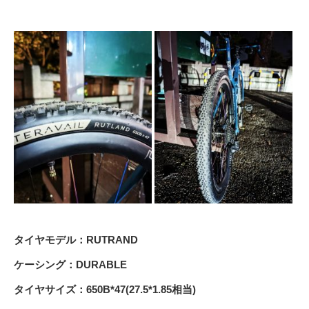
タイヤモデル：RUTRAND
ケーシング：DURABLE
タイヤサイズ：650B*47(27.5*1.85相当)