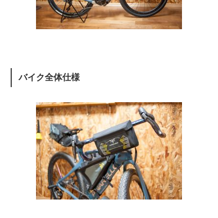
バイク全体仕様