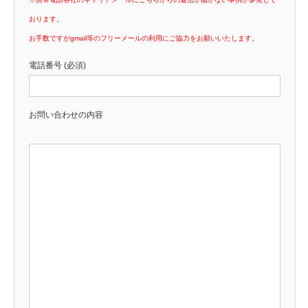
おります。
お手数ですがgmail等のフリーメールの利用にご協力をお願いいたします。
電話番号 (必須)
お問い合わせの内容