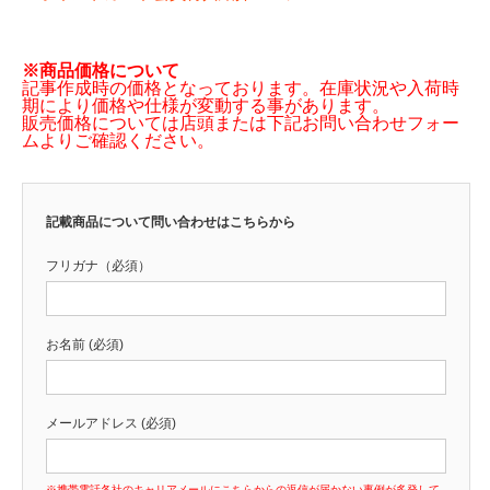
※商品価格について
記事作成時の価格となっております。在庫状況や入荷時
期により価格や仕様が変動する事があります。
販売価格については店頭または下記お問い合わせフォー
ムよりご確認ください。
記載商品について問い合わせはこちらから
フリガナ（必須）
お名前 (必須)
メールアドレス (必須)
※携帯電話各社のキャリアメールにこちらからの返信が届かない事例が多発して