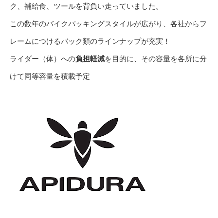
ク、補給食、ツールを背負い走っていました。
この数年のバイクパッキングスタイルが広がり、各社からフ
レームにつけるバック類のラインナップが充実！
ライダー（体）への
負担軽減
を目的に、その容量を各所に分
けて同等容量を積載予定