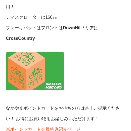
用！
ディスクローターは160㎜
ブレーキパットはフロントは
DownHill
/ リアは
CrossCountry
なかやまポイントカードをお持ちの方は是非ご提示くださ
い！ お得にお買い物をお楽しみいただけます！
※ポイントカード会員特典紹介ページ