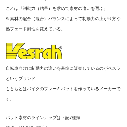
これは『制動力（結果）を求めて素材の違いを選ぶ』
※素材の配合（混合）バランスによって制動力の上がり方や
熱フェード耐性を変えている。
自転車向けに制動力の違いを基準に販売しているのがベスラ
というブランド
もともとはバイクのブレーキパットを作っているメーカーで
す。
パット素材のラインナップは下記7種類