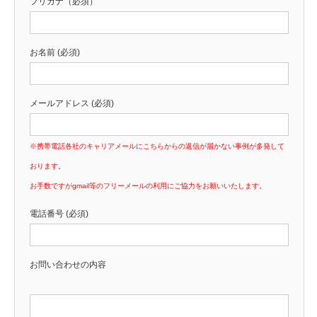
フリガナ（必須）
お名前 (必須)
メールアドレス (必須)
※携帯電話各社のキャリアメールにこちらからの返信が届かない事例が多発して
おります。
お手数ですがgmail等のフリーメールの利用にご協力をお願いいたします。
電話番号 (必須)
お問い合わせの内容