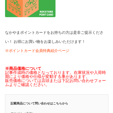
なかやまポイントカードをお持ちの方は是非ご提示くださ
い！ お得にお買い物をお楽しみいただけます！
※ポイントカード会員特典紹介ページ
※商品価格について
記事作成時の価格となっております。在庫状況や入荷時
期により価格や仕様が変動する事があります。
販売価格については店頭または下記お問い合わせフォー
ムよりご確認ください。
記載商品について問い合わせはこちらから