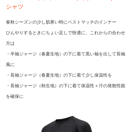
シャツ
春秋シーズンの少し肌寒い時にベストマッチのインナー
ひんやりするときにちょい足しで快適に、これからの合わせ
方は
・半袖ジャージ（春夏生地）の下に着て黒い袖を出して長袖
風に
・長袖ジャージ（春夏生地）の下に着て少し保温性を
・長袖ジャージ（秋生地）の下に着て保温性＋汗の発散性能
を確保に