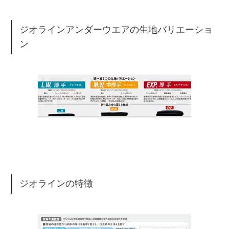
ジオラインアンダーウエアの生地バリエーショ
ン
ジオラインの特徴