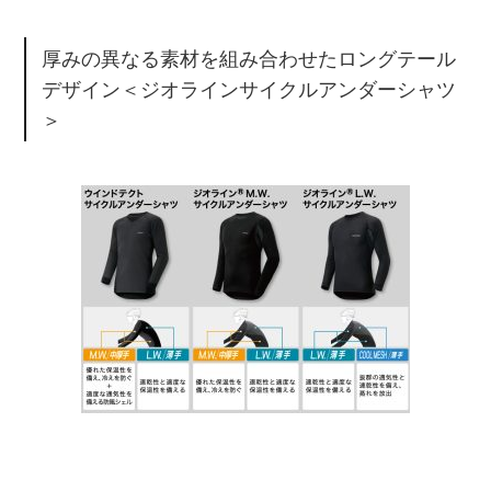
厚みの異なる素材を組み合わせたロングテール
デザイン＜ジオラインサイクルアンダーシャツ
＞