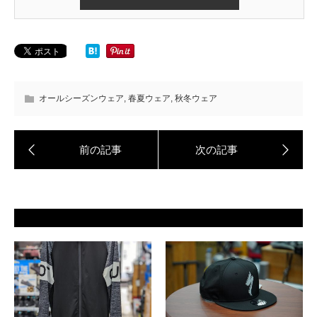
オールシーズンウェア
,
春夏ウェア
,
秋冬ウェア