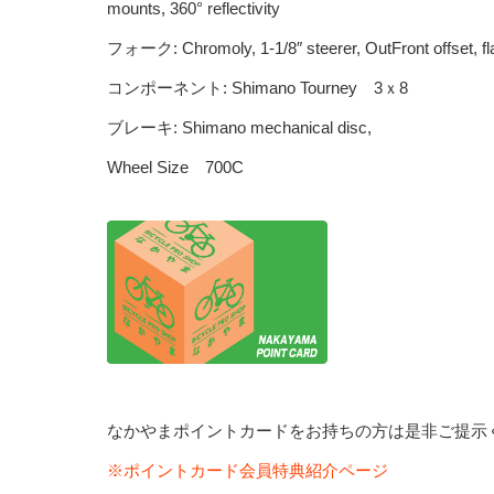
mounts, 360° reflectivity
フォーク: Chromoly, 1-1/8″ steerer, OutFront offset, fl
コンポーネント: Shimano Tourney 3ｘ8
ブレーキ: Shimano mechanical disc,
Wheel Size 700C
なかやまポイントカードをお持ちの方は是非ご提示
※ポイントカード会員特典紹介ページ