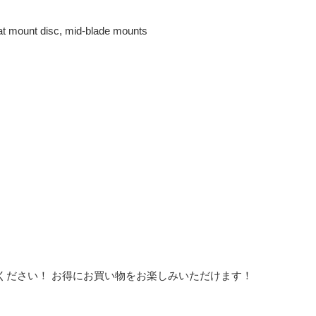
at mount disc, mid-blade mounts
ください！ お得にお買い物をお楽しみいただけます！