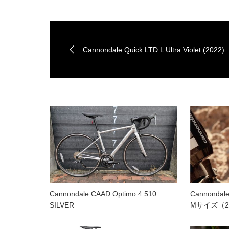
Cannondale Quick LTD L Ultra Violet (2022)
Cannondale CAAD Optimo 4 510
Cannonda
SILVER
Mサイズ（2