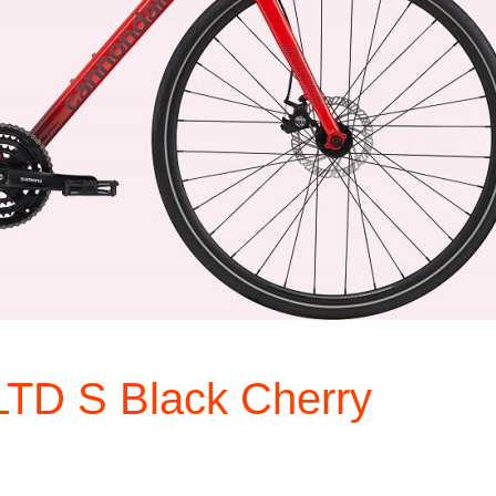
LTD S Black Cherry