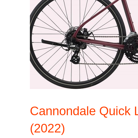
Cannondale Quick 
(2022)