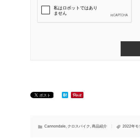
Cannondale
,
クロスバイク
,
商品紹介
2022年