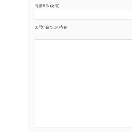
電話番号 (必須)
お問い合わせの内容