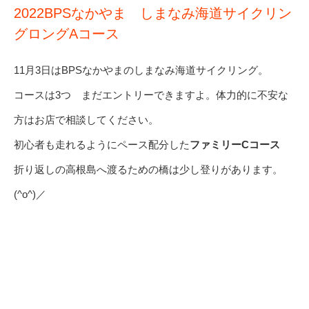
2022BPSなかやま しまなみ海道サイクリン
グロングAコース
11月3日はBPSなかやまのしまなみ海道サイクリング。
コースは3つ まだエントリーできますよ。体力的に不安な
方はお店で相談してください。
初心者も走れるようにペース配分した
ファミリーCコース
折り返しの高根島へ渡るための橋は少し登りがあります。
(^o^)／