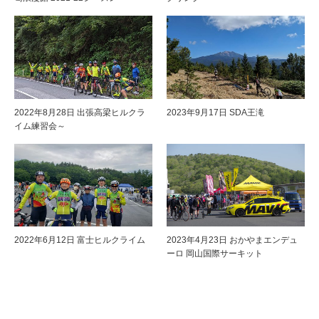
2022年8月28日 出張高梁ヒルクラ
2023年9月17日 SDA王滝
イム練習会～
2022年6月12日 富士ヒルクライム
2023年4月23日 おかやまエンデュ
ーロ 岡山国際サーキット