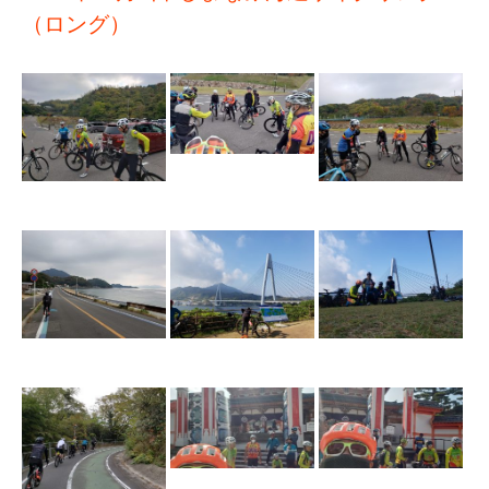
（ロング）