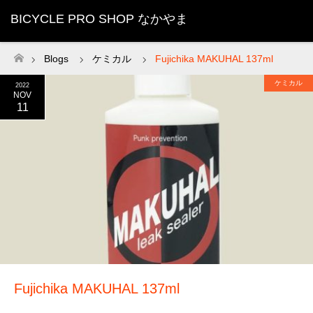
BICYCLE PRO SHOP なかやま
Blogs
ケミカル
Fujichika MAKUHAL 137ml
ホーム
ケミカル
2022
NOV
11
Fujichika MAKUHAL 137ml