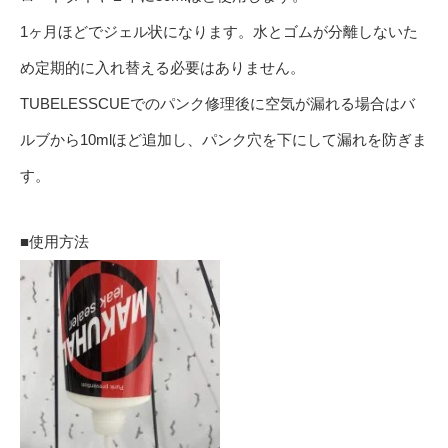
1ヶ月ほどでジェル状になります。水とゴムが分離しないた
め定期的に入れ替える必要はありません。
TUBELESSCUEでのパンク修理後に空気が漏れる場合はバ
ルブから10mlほど追加し、パンク穴を下にして漏れを防ぎま
す。
■使用方法