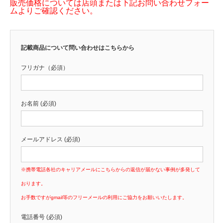
販売価格については店頭または下記お問い合わせフォー
ムよりご確認ください。
記載商品について問い合わせはこちらから
フリガナ（必須）
お名前 (必須)
メールアドレス (必須)
※携帯電話各社のキャリアメールにこちらからの返信が届かない事例が多発して
おります。
お手数ですがgmail等のフリーメールの利用にご協力をお願いいたします。
電話番号 (必須)