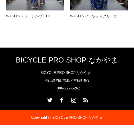
WAKO’S チェーンルブ CHL
WAKO’S パーツディグリーザー
BICYCLE PRO SHOP なかやま
BICYCLE PRO SHOP なかやま
岡山県岡山市北区京橋町8-3
086-222-5262
Twitter
Facebook
Instagram
RSS
Copyright ©
BICYCLE PRO SHOP なかやま