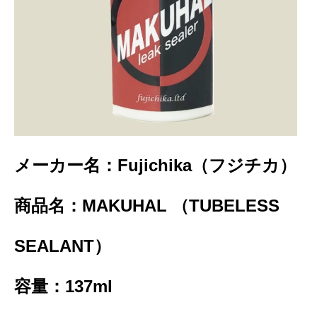
メーカー名：Fujichika（フジチカ）
商品名：MAKUHAL （TUBELESS
SEALANT）
容量：137ml