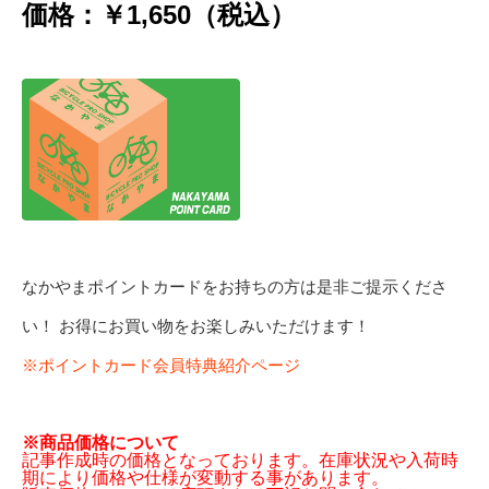
価格：￥1,650（税込）
なかやまポイントカードをお持ちの方は是非ご提示くださ
い！ お得にお買い物をお楽しみいただけます！
※ポイントカード会員特典紹介ページ
※商品価格について
記事作成時の価格となっております。在庫状況や入荷時
期により価格や仕様が変動する事があります。