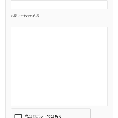
お問い合わせの内容