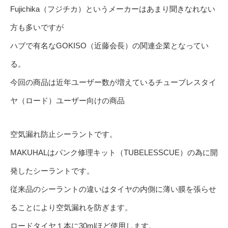
Fujichika（フジチカ）というメーカーはあまり聞きなれない
方も多いですが
ハブで有名なGOKISO（近藤会長）の関連企業となってい
る。
今回の商品は近年ユーザー数が増えているチューブレスタイ
ヤ（ロード）ユーザー向けの商品
空気漏れ防止シーラントです。
MAKUHALはパンク修理キット（TUBELESSCUE）の為に開
発したシーラントです。
従来品のシーラントの違いはタイヤの内側に薄い膜を張らせ
ることにより空気漏れを防ぎます。
ロードタイヤ１本に30mlほど使用します。