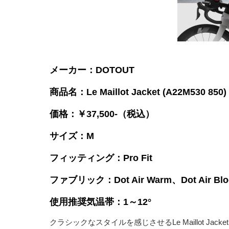
メーカー：DOTOUT
商品名：Le Maillot Jacket (A22M530 850)
価格：￥37,500-（税込）
サイズ：M
フィッティング：Pro Fit
ファブリック：Dot Air Warm、Dot Air Blo
使用推奨気温帯：1～12°
クラシックなスタイルを感じさせるLe Maillot J