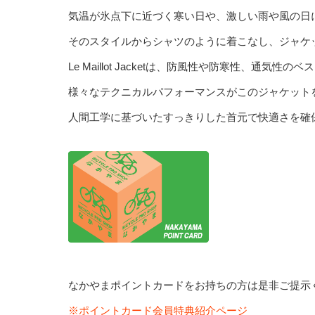
気温が氷点下に近づく寒い日や、激しい雨や風の日
そのスタイルからシャツのように着こなし、ジャケ
Le Maillot Jacketは、防風性や防寒性、通気性
様々なテクニカルパフォーマンスがこのジャケット
人間工学に基づいたすっきりした首元で快適さを確
なかやまポイントカードをお持ちの方は是非ご提示
※ポイントカード会員特典紹介ページ