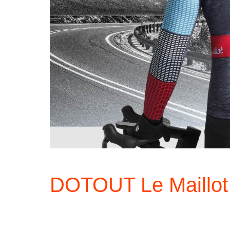
DOTOUT Le Maillot