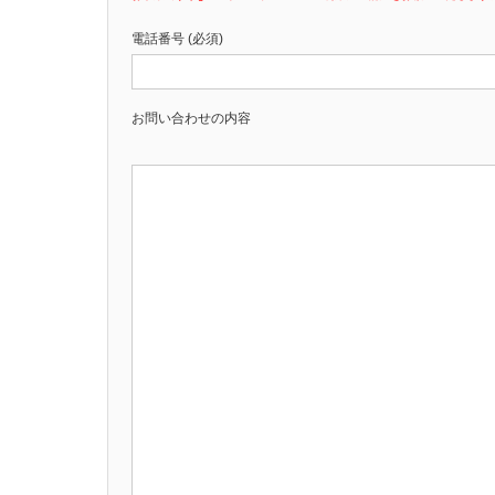
電話番号 (必須)
お問い合わせの内容