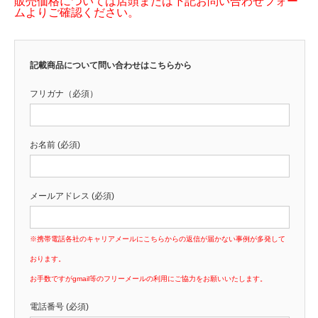
販売価格については店頭または下記お問い合わせフォー
ムよりご確認ください。
記載商品について問い合わせはこちらから
フリガナ（必須）
お名前 (必須)
メールアドレス (必須)
※携帯電話各社のキャリアメールにこちらからの返信が届かない事例が多発して
おります。
お手数ですがgmail等のフリーメールの利用にご協力をお願いいたします。
電話番号 (必須)