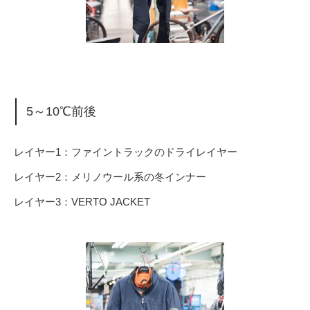
5～10℃前後
レイヤー1：ファイントラックのドライレイヤー
レイヤー2：メリノウール系の冬インナー
レイヤー3：VERTO JACKET