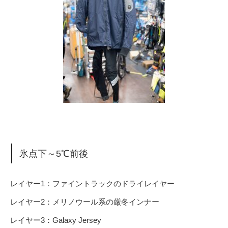
氷点下～5℃前後
レイヤー1：ファイントラックのドライレイヤー
レイヤー2：メリノウール系の厳冬インナー
レイヤー3：Galaxy Jersey