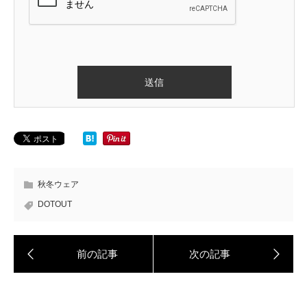
秋冬ウェア
DOTOUT