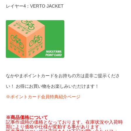
レイヤー4：VERTO JACKET
なかやまポイントカードをお持ちの方は是非ご提示くださ
い！ お得にお買い物をお楽しみいただけます！
※ポイントカード会員特典紹介ページ
※商品価格について
記事作成時の価格となっております。在庫状況や入荷時
期により価格や仕様が変動する事があります。