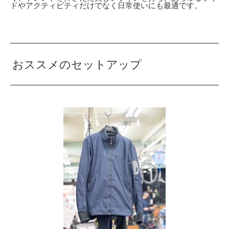
ドやアクティビティだけでなく日常使いにも最適です。
おススメのセットアップ