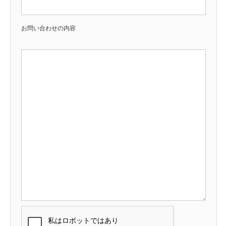
お問い合わせの内容