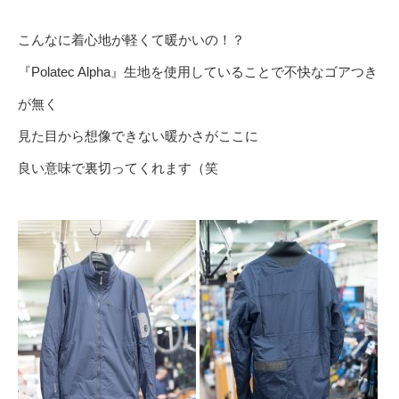
こんなに着心地が軽くて暖かいの！？
『Polatec Alpha』生地を使用していることで不快なゴアつき
が無く
見た目から想像できない暖かさがここに
良い意味で裏切ってくれます（笑