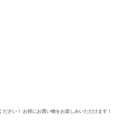
ください！ お得にお買い物をお楽しみいただけます！