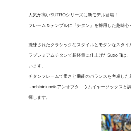
人気が高いSUTROシリーズに新モデル登場！
フレーム＆テンプルに『チタン』を採用した趣味心
洗練されたクラシックなスタイルとモダンなスタイルが融合
ラプレミアムチタンで超軽量に仕上げたSutro Ti
います。
チタンフレームで重さと機能のバランスを考慮した
Unobtainium®-アンオブタニウムイヤーソッ
揮します。