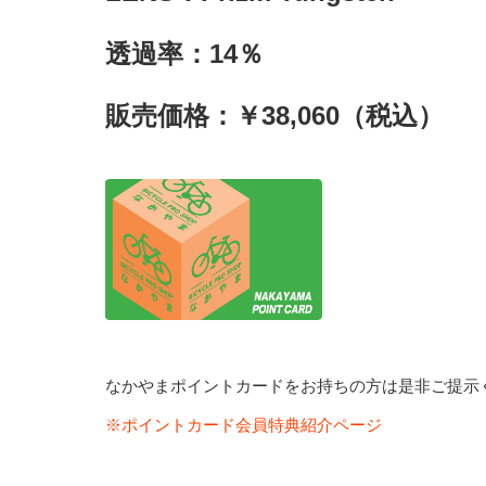
透過率：14％
販売価格：￥38,060（税込）
なかやまポイントカードをお持ちの方は是非ご提示
※ポイントカード会員特典紹介ページ