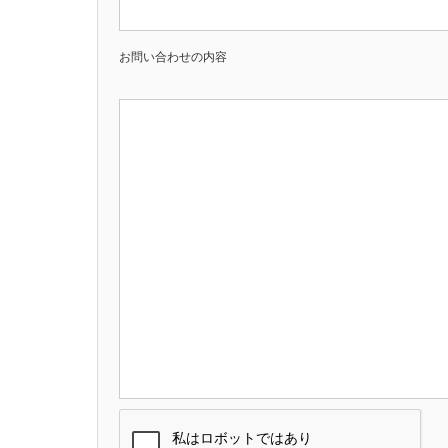
お問い合わせの内容