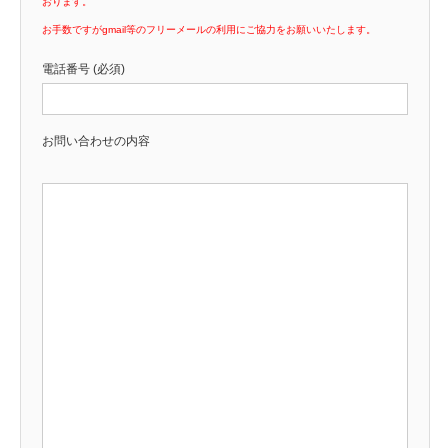
おります。
お手数ですがgmail等のフリーメールの利用にご協力をお願いいたします。
電話番号 (必須)
お問い合わせの内容