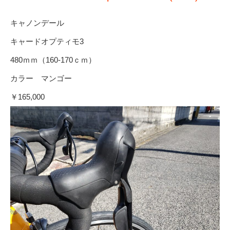
キャノンデール
キャードオプティモ3
480ｍｍ（160-170ｃｍ）
カラー マンゴー
￥165,000