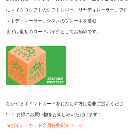
にマイクロシフトのシフトレバー、リヤディレーラー、フロ
ントディレーラー。シマノのブレーキを搭載
まずは最初のロードバイクとしてお勧めです。
なかやまポイントカードをお持ちの方は是非ご提示くださ
い！ お得にお買い物をお楽しみいただけます！
※ポイントカード会員特典紹介ページ