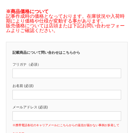
※商品価格について
記事作成時の価格となっております。在庫状況や入荷時
期により価格や仕様が変動する事があります。
販売価格については店頭または下記お問い合わせフォー
ムよりご確認ください。
記載商品について問い合わせはこちらから
フリガナ（必須）
お名前 (必須)
メールアドレス (必須)
※携帯電話各社のキャリアメールにこちらからの返信が届かない事例が多発して