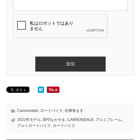
Cannondale
,
ロードバイク
,
在庫有ます
2022年モデル
,
BPSなかやま
,
CANNONDALE
,
アルミフレーム
,
アルミロードバイク
,
ロードバイク