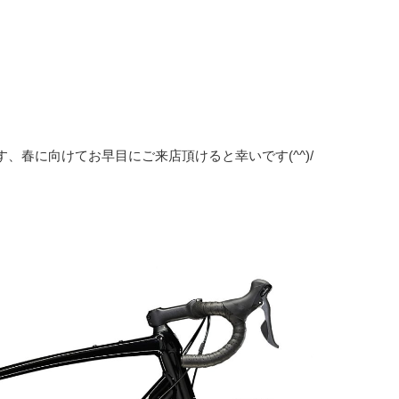
、春に向けてお早目にご来店頂けると幸いです(^^)/