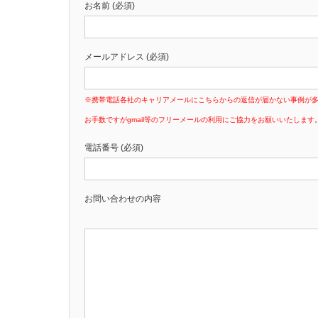
お名前 (必須)
メールアドレス (必須)
※携帯電話各社のキャリアメールにこちらからの返信が届かない事例が
お手数ですがgmail等のフリーメールの利用にご協力をお願いいたします
電話番号 (必須)
お問い合わせの内容