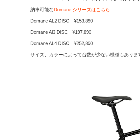
納車可能な
Domane シリーズはこちら
Domane AL2 DISC ¥153,890
Domane Al3 DISC ¥197,890
Domane AL4 DISC ¥252,890
サイズ、カラーによって台数が少ない機種もあります