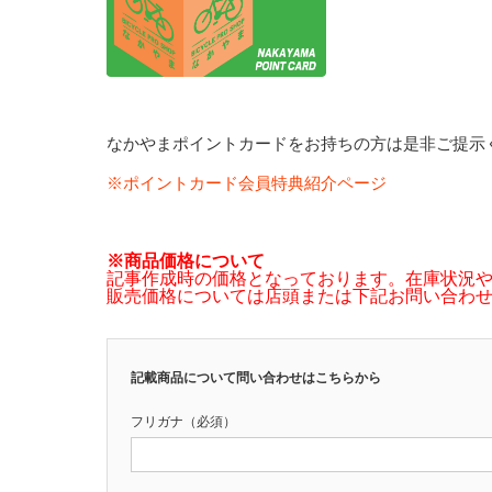
なかやまポイントカードをお持ちの方は是非ご提示
※ポイントカード会員特典紹介ページ
※商品価格について
記事作成時の価格となっております。在庫状況
販売価格については店頭または下記お問い合わ
記載商品について問い合わせはこちらから
フリガナ（必須）