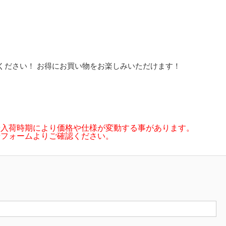
ください！ お得にお買い物をお楽しみいただけます！
や入荷時期により価格や仕様が変動する事があります。
せフォームよりご確認ください。