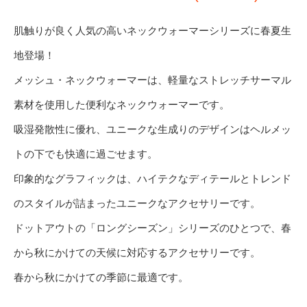
肌触りが良く人気の高いネックウォーマーシリーズに春夏生
地登場！
メッシュ・ネックウォーマーは、軽量なストレッチサーマル
素材を使用した便利なネックウォーマーです。
吸湿発散性に優れ、ユニークな生成りのデザインはヘルメッ
トの下でも快適に過ごせます。
印象的なグラフィックは、ハイテクなディテールとトレンド
のスタイルが詰まったユニークなアクセサリーです。
ドットアウトの「ロングシーズン」シリーズのひとつで、春
から秋にかけての天候に対応するアクセサリーです。
春から秋にかけての季節に最適です。