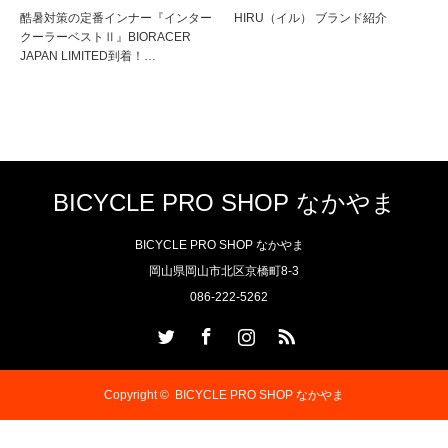
酷暑対策の定番インナー『インター
HIRU（イル） ブランド紹介
クーラーベストⅡ』BIORACER
JAPAN LIMITED到着！…
BICYCLE PRO SHOP なかやま
BICYCLE PRO SHOP なかやま
岡山県岡山市北区京橋町8-3
086-222-5262
Twitter
Facebook
Instagram
RSS
Copyright ©
BICYCLE PRO SHOP なかやま