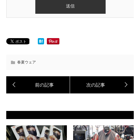
春夏ウェア