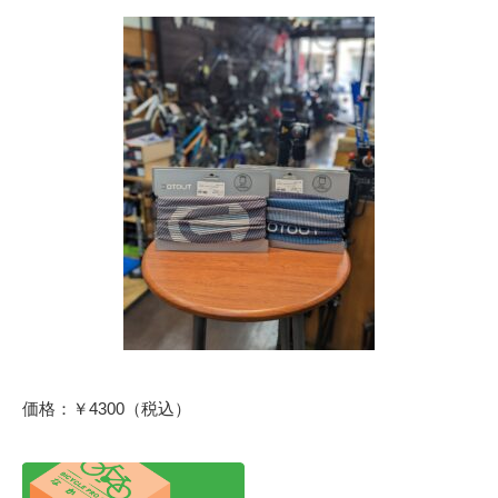
価格：￥4300（税込）