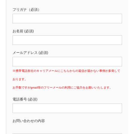
フリガナ（必須）
お名前 (必須)
メールアドレス (必須)
※携帯電話各社のキャリアメールにこちらからの返信が届かない事例が多発して
おります。
お手数ですがgmail等のフリーメールの利用にご協力をお願いいたします。
電話番号 (必須)
お問い合わせの内容