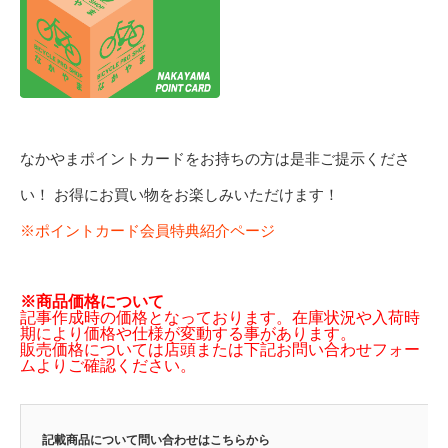
なかやまポイントカードをお持ちの方は是非ご提示くださ
い！ お得にお買い物をお楽しみいただけます！
※ポイントカード会員特典紹介ページ
※商品価格について
記事作成時の価格となっております。在庫状況や入荷時
期により価格や仕様が変動する事があります。
販売価格については店頭または下記お問い合わせフォー
ムよりご確認ください。
記載商品について問い合わせはこちらから