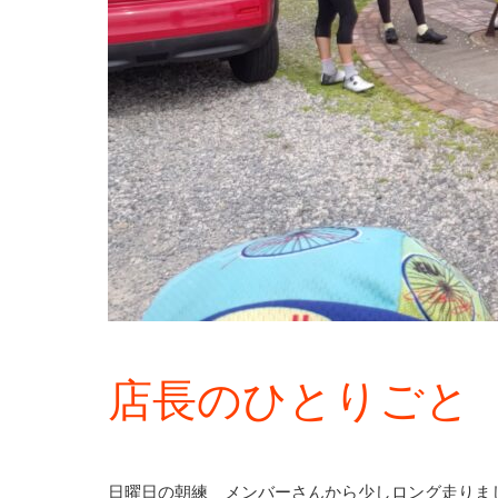
店長のひとりごと
日曜日の朝練 メンバーさんから少しロング走りま