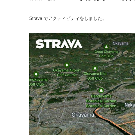
Strava でアクティビティをしました。