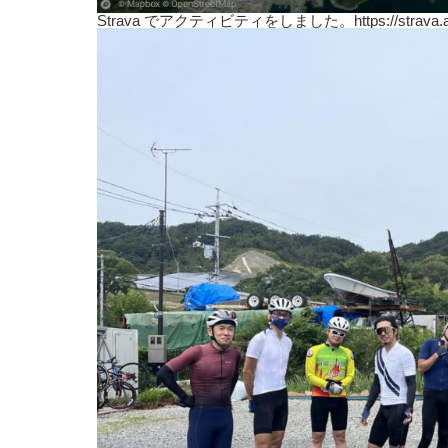
Strava でアクティビティをしました。https://strava.app