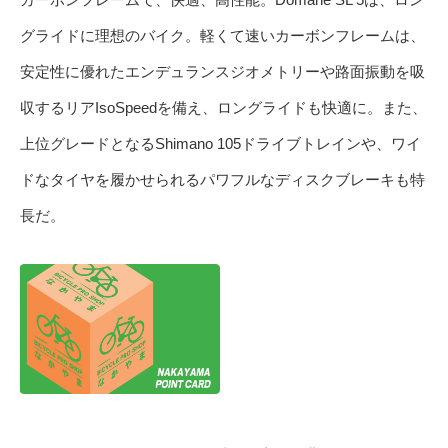
グライドに理想のバイク。軽くて速いカーボンフレームは、
安定性に優れたエンデュランスジオメトリーや路面振動を吸
収するリアIsoSpeedを備え、ロングライドも快適に。また、
上位グレードとなるShimano 105ドライブトレインや、ワイ
ドなタイヤを履かせられるパワフルなディスクブレーキも特
長だ。