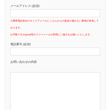
メールアドレス (必須)
※携帯電話各社のキャリアメールにこちらからの返信が届かない事例が多発して
おります。
お手数ですがgmail等のフリーメールの利用にご協力をお願いいたします。
電話番号 (必須)
お問い合わせの内容