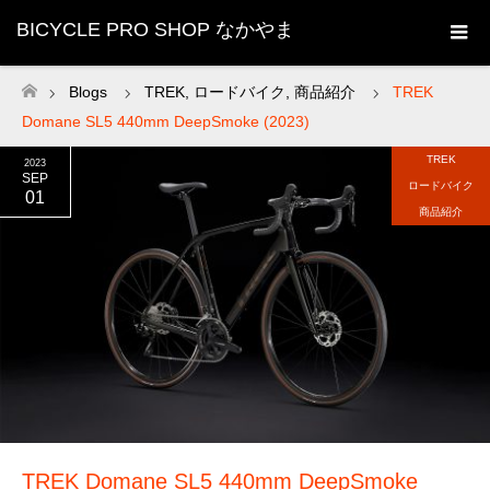
BICYCLE PRO SHOP なかやま
Blogs
TREK
,
ロードバイク
,
商品紹介
TREK
ホーム
Domane SL5 440mm DeepSmoke (2023)
TREK
2023
SEP
ロードバイク
01
商品紹介
TREK Domane SL5 440mm DeepSmoke