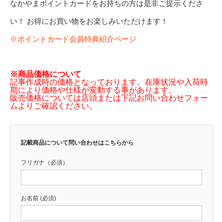
なかやまポイントカードをお持ちの方は是非ご提示くださ
い！ お得にお買い物をお楽しみいただけます！
※ポイントカード会員特典紹介ページ
※商品価格について
記事作成時の価格となっております。在庫状況や入荷時
期により価格や仕様が変動する事があります。
販売価格については店頭または下記お問い合わせフォー
ムよりご確認ください。
記載商品について問い合わせはこちらから
フリガナ（必須）
お名前 (必須)