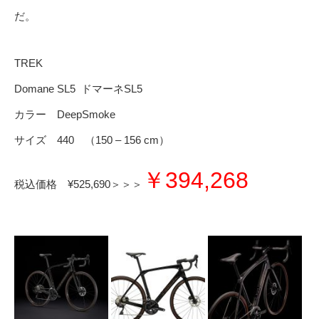
だ。
TREK
Domane SL5 ドマーネSL5
カラー DeepSmoke
サイズ 440 （150 – 156 cm）
￥394,268
税込価格 ¥525,690＞＞＞