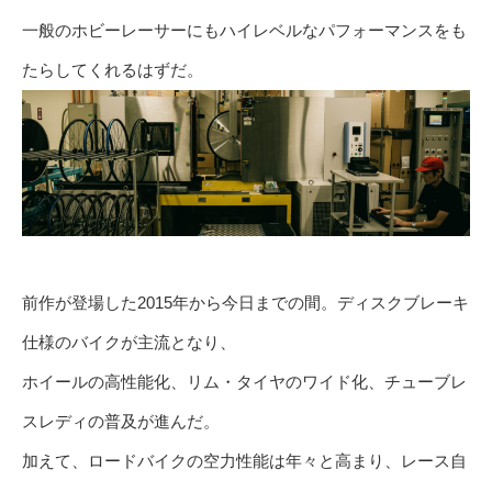
一般のホビーレーサーにもハイレベルなパフォーマンスをも
たらしてくれるはずだ。
前作が登場した2015年から今日までの間。ディスクブレーキ
仕様のバイクが主流となり、
ホイールの高性能化、リム・タイヤのワイド化、チューブレ
スレディの普及が進んだ。
加えて、ロードバイクの空力性能は年々と高まり、レース自