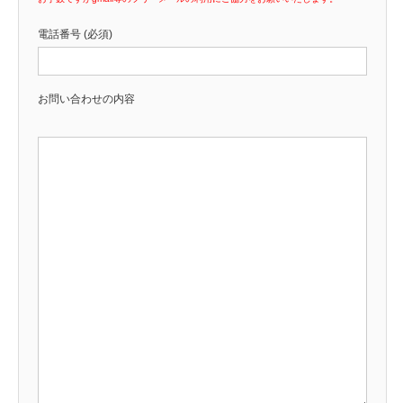
電話番号 (必須)
お問い合わせの内容