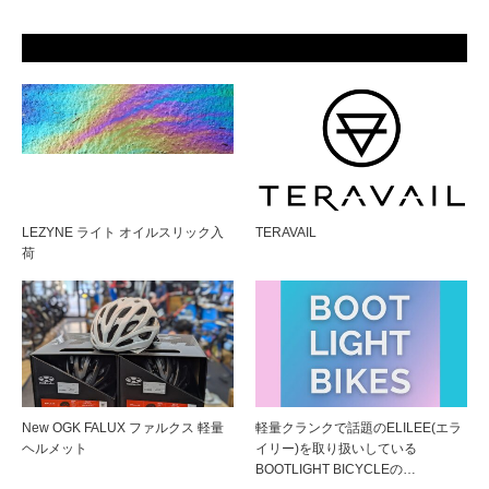
LEZYNE ライト オイルスリック入
TERAVAIL
荷
New OGK FALUX ファルクス 軽量
軽量クランクで話題のELILEE(エラ
ヘルメット
イリー)を取り扱いしている
BOOTLIGHT BICYCLEの…