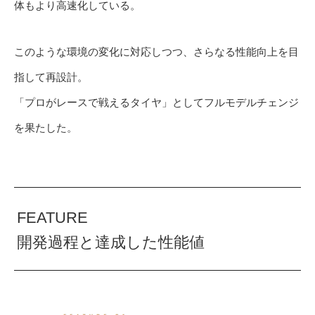
体もより高速化している。
このような環境の変化に対応しつつ、さらなる性能向上を目
指して再設計。
「プロがレースで戦えるタイヤ」としてフルモデルチェンジ
を果たした。
FEATURE
開発過程と達成した性能値