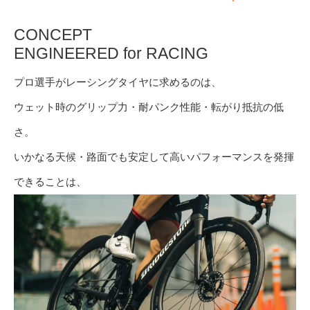
CONCEPT
ENGINEERED for RACING
プロ選手がレーシングタイヤに求めるのは、
ウェット時のグリップ力・耐パンク性能・転がり抵抗の低
さ。
いかなる天候・路面でも安定して高いパフォーマンスを発揮
できることは、