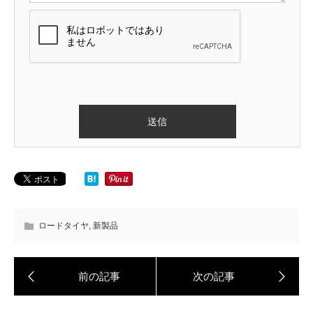
ロードタイヤ
,
新製品