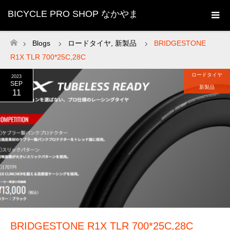
BICYCLE PRO SHOP なかやま
Blogs
ロードタイヤ
,
新製品
BRIDGESTONE
ホーム
R1X TLR 700*25C,28C
ロードタイヤ
2023
SEP
新製品
11
BRIDGESTONE R1X TLR 700*25C,28C