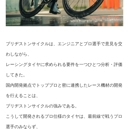
ブリヂストンサイクルは、エンジニアとプロ選手で意見を交
わしながら、
レーシングタイヤに求められる要件を一つひとつ分析・評価
してきた。
国内開発拠点でトッププロと密に連携したレース機材の開発
を行えることは、
ブリヂストンサイクルの強みである。
こうして開発されるプロ仕様のタイヤは、最前線で戦うプロ
選手のみならず、