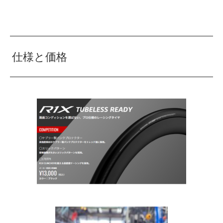
仕様と価格