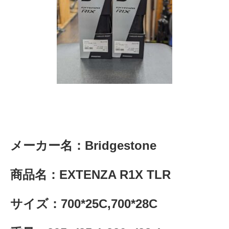
メーカー名：Bridgestone
商品名：EXTENZA R1X TLR
サイズ：700*25C,700*28C