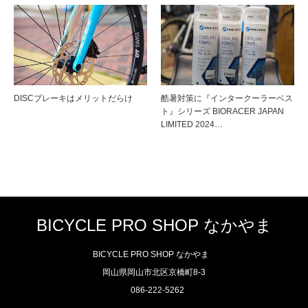
DISCブレーキはメリットだらけ
酷暑対策に『インタークーラーベス
ト』シリーズ BIORACER JAPAN
LIMITED 2024…
BICYCLE PRO SHOP なかやま
BICYCLE PRO SHOP なかやま
岡山県岡山市北区京橋町8-3
086-222-5262