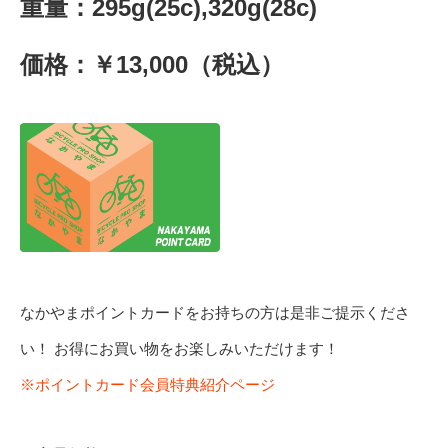
重量：295g(25c),320g(28c)
価格：￥13,000（税込）
なかやまポイントカードをお持ちの方は是非ご提示くださ
い！ お得にお買い物をお楽しみいただけます！
※ポイントカード会員特典紹介ページ