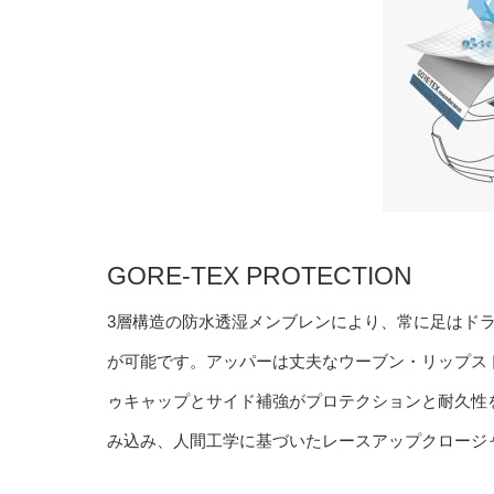
GORE-TEX PROTECTION
3層構造の防水透湿メンブレンにより、常に足はド
が可能です。アッパーは丈夫なウーブン・リップス
ゥキャップとサイド補強がプロテクションと耐久性
み込み、人間工学に基づいたレースアップクロージ