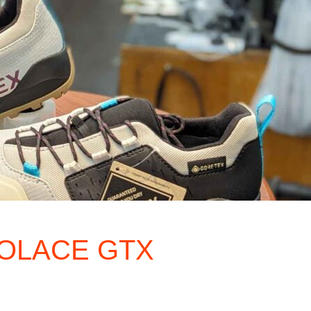
RGOLACE GTX