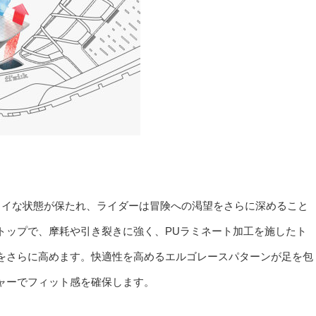
ライな状態が保たれ、ライダーは冒険への渇望をさらに深めること
トップで、摩耗や引き裂きに強く、PUラミネート加工を施したト
をさらに高めます。快適性を高めるエルゴレースパターンが足を包
ャーでフィット感を確保します。