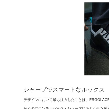
シャープでスマートなルックス
デザインにおいて最も注力したことは、ERGOLA
多くのマウンテンバイク・シューズにありがちな膨