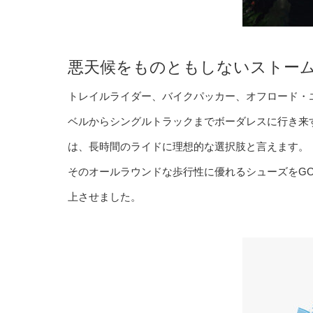
悪天候をものともしないストー
トレイルライダー、バイクパッカー、オフロード・エン
ベルからシングルトラックまでボーダレスに行き来
は、長時間のライドに理想的な選択肢と言えます。
そのオールラウンドな歩行性に優れるシューズをGO
上させました。