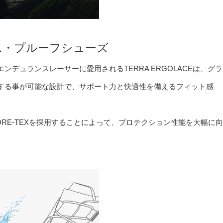
ム・プルーフシューズ
デュランスレーサーに愛用されるTERRA ERGOLACEは、グラ
する事が可能な設計で、サポート力と快適性を備えるフィット感
RE-TEXを採用することによって、プロテクション性能を大幅に向