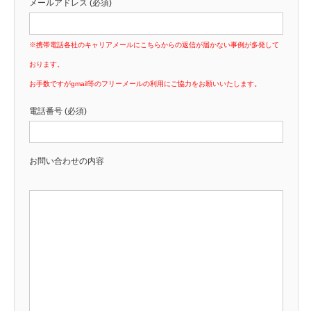
メールアドレス (必須)
※携帯電話各社のキャリアメールにこちらからの返信が届かない事例が多発して
おります。
お手数ですがgmail等のフリーメールの利用にご協力をお願いいたします。
電話番号 (必須)
お問い合わせの内容