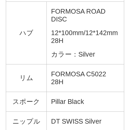
FORMOSA ROAD
DISC
ハブ
12*100mm/12*142mm
28H
カラー：Silver
FORMOSA C5022
リム
28H
スポーク
Pillar Black
ニップル
DT SWISS Silver