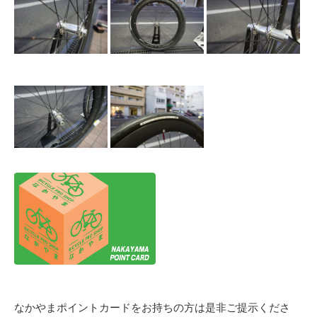
なかやまポイントカードをお持ちの方は是非ご提示くださ