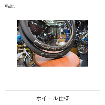
可能に
ホイール仕様