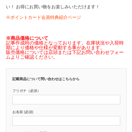
い！ お得にお買い物をお楽しみいただけます！
※ポイントカード会員特典紹介ページ
※商品価格について
記事作成時の価格となっております。在庫状況や入荷時
期により価格や仕様が変動する事があります。
販売価格については店頭または下記お問い合わせフォー
ムよりご確認ください。
記載商品について問い合わせはこちらから
フリガナ（必須）
お名前 (必須)